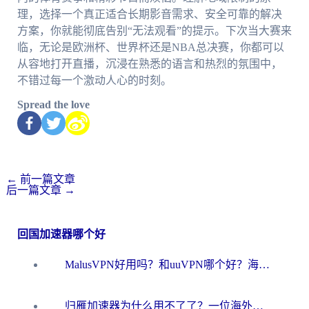
理，选择一个真正适合长期影音需求、安全可靠的解决
方案，你就能彻底告别“无法观看”的提示。下次当大赛来
临，无论是欧洲杯、世界杯还是NBA总决赛，你都可以
从容地打开直播，沉浸在熟悉的语言和热烈的氛围中，
不错过每一个激动人心的时刻。
Spread the love
←
前一篇文章
后一篇文章
→
回国加速器哪个好
MalusVPN好用吗？和uuVPN哪个好？海外党无缝访问国内资源的真实对比与选择指南
归雁加速器为什么用不了了？一位海外游子的真实困惑与技术解答