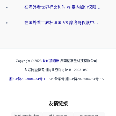
在海外看世界杯比利时 vs 塞内加尔仅限中国大陆？我找到了最流畅的中文解说之路
在国外看世界杯法国 VS 摩洛哥仅限中国大陆？海外党这样看中文解说赛事不卡顿
Copyright © 2023
番茄加速器
湖南精准量科技有限公司
互联网虚拟专用网业务许可证 B1-20231050
湘ICP备2023004234号-1
APP备案号 湘ICP备2023004234号-3A
友情链接