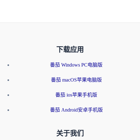
下载应用
番茄 Windows PC电脑版
番茄 macOS苹果电脑版
番茄 ios苹果手机版
番茄 Android安卓手机版
关于我们