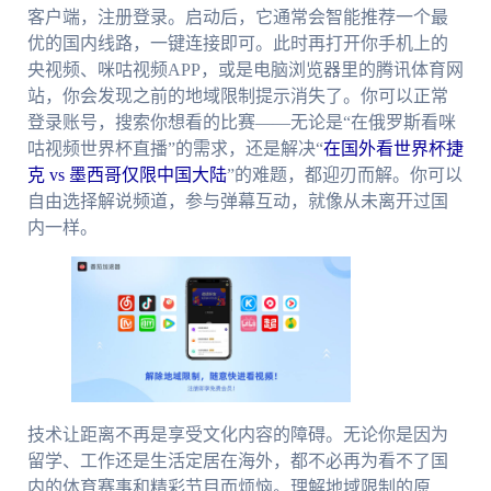
客户端，注册登录。启动后，它通常会智能推荐一个最
优的国内线路，一键连接即可。此时再打开你手机上的
央视频、咪咕视频APP，或是电脑浏览器里的腾讯体育网
站，你会发现之前的地域限制提示消失了。你可以正常
登录账号，搜索你想看的比赛——无论是“在俄罗斯看咪
咕视频世界杯直播”的需求，还是解决“
在国外看世界杯捷
克 vs 墨西哥仅限中国大陆
”的难题，都迎刃而解。你可以
自由选择解说频道，参与弹幕互动，就像从未离开过国
内一样。
技术让距离不再是享受文化内容的障碍。无论你是因为
留学、工作还是生活定居在海外，都不必再为看不了国
内的体育赛事和精彩节目而烦恼。理解地域限制的原