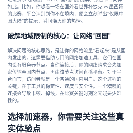
如此。比如，你想看一场在国外看世界杯捷克 vs 墨西哥
的比赛，平台识别到你不在境内，便会立刻弹出“仅限中
国大陆”的提示，瞬间浇灭你的热情。
破解地域限制的核心：让网络“回国”
解决问题的核心思路，是让你的网络流量“看起来”是从国
内发出的。这需要借助专门的网络加速工具，它们在国
内设有服务器节点。当你连接后，你的网络请求会先加
密传输至国内节点，再由该节点访问直播平台。对于平
台而言，访问者就是一个普通的国内用户。这个过程的
关键，在于工具的稳定性、速度与安全性。一个糟糕的
连接会导致卡顿、掉线，在比赛关键时刻这无疑是灾难
性的。
选择加速器，你需要关注这些真
实体验点