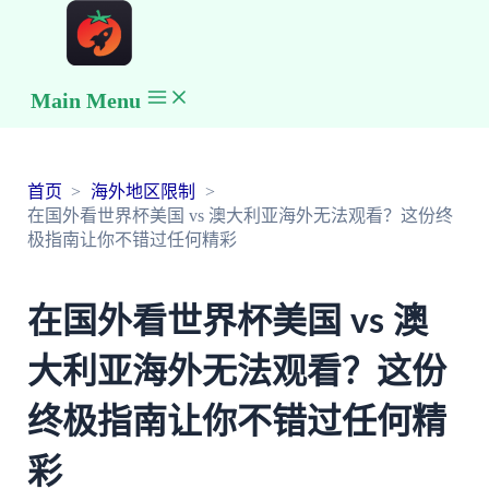
Main Menu
首页
海外地区限制
在国外看世界杯美国 vs 澳大利亚海外无法观看？这份终
极指南让你不错过任何精彩
在国外看世界杯美国 vs 澳
大利亚海外无法观看？这份
终极指南让你不错过任何精
彩