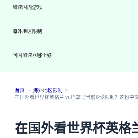
加速国内游戏
海外地区限制
回国加速器哪个好
首页
海外地区限制
在国外看世界杯英格兰 vs 巴拿马当前IP受限制？这份
在国外看世界杯英格兰 