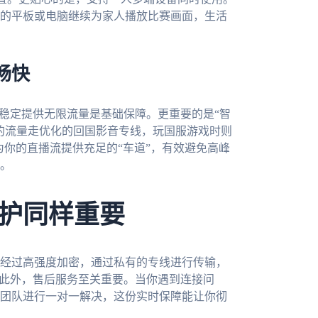
的平板或电脑继续为家人播放比赛画面，生活
畅快
。稳定提供无限流量是基础保障。更重要的是“智
的流量走优化的回国影音专线，玩国服游戏时则
为你的直播流提供充足的“车道”，有效避免高峰
。
护同样重要
经过高强度加密，通过私有的专线进行传输，
。此外，售后服务至关重要。当你遇到连接问
团队进行一对一解决，这份实时保障能让你彻