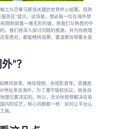
格兰与巴拿马那场关键的世界杯小组赛。但熟
在服务区”提示。这场景，想必每一位在海外想
版权限制就像一堵无形的墙，将我们与熟悉的中
的。我们将深入探讨问题的根源，并为你梳理
还是悉尼，都能畅快追赛，重温那份带着乡音
门外”？
，如腾讯体育、咪咕视频、央视影音等，其播放
IP地址来自海外，为了遵守版权协议，就会自
地理位置决定的。所以，无论你是想解决在英
国内的综艺，核心问题都一样：如何让平台认
工具。