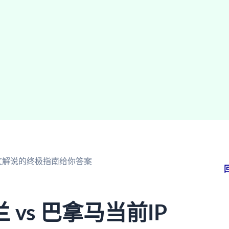
中文解说的终极指南给你答案
vs 巴拿马当前IP