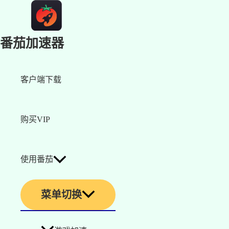
番茄加速器
客户端下载
购买VIP
使用番茄
菜单切换