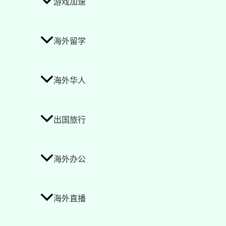
游戏加速
海外留学
海外华人
出国旅行
海外办公
海外直播