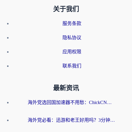
关于我们
服务条款
隐私协议
应用权限
联系我们
最新资讯
海外党选回国加速器不用愁：ChickCN和洞见哪个好？一篇搞定所有疑问
海外党必看：迅游和老王好用吗？3分钟选对加速国内网络的加速器