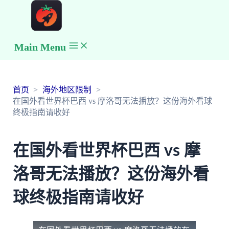
Main Menu
首页
海外地区限制
在国外看世界杯巴西 vs 摩洛哥无法播放？这份海外看球
终极指南请收好
在国外看世界杯巴西 vs 摩
洛哥无法播放？这份海外看
球终极指南请收好