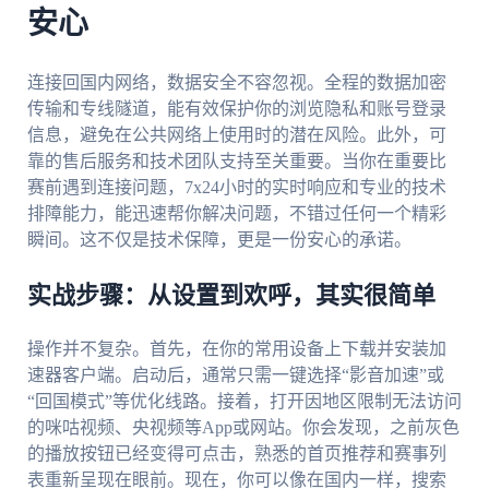
安心
连接回国内网络，数据安全不容忽视。全程的数据加密
传输和专线隧道，能有效保护你的浏览隐私和账号登录
信息，避免在公共网络上使用时的潜在风险。此外，可
靠的售后服务和技术团队支持至关重要。当你在重要比
赛前遇到连接问题，7x24小时的实时响应和专业的技术
排障能力，能迅速帮你解决问题，不错过任何一个精彩
瞬间。这不仅是技术保障，更是一份安心的承诺。
实战步骤：从设置到欢呼，其实很简单
操作并不复杂。首先，在你的常用设备上下载并安装加
速器客户端。启动后，通常只需一键选择“影音加速”或
“回国模式”等优化线路。接着，打开因地区限制无法访问
的咪咕视频、央视频等App或网站。你会发现，之前灰色
的播放按钮已经变得可点击，熟悉的首页推荐和赛事列
表重新呈现在眼前。现在，你可以像在国内一样，搜索