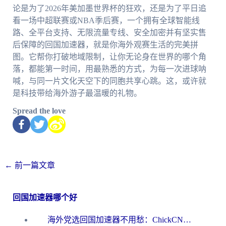
论是为了2026年美加墨世界杯的狂欢，还是为了平日追
看一场中超联赛或NBA季后赛，一个拥有全球智能线
路、全平台支持、无限流量专线、安全加密并有坚实售
后保障的回国加速器，就是你海外观赛生活的完美拼
图。它帮你打破地域限制，让你无论身在世界的哪个角
落，都能第一时间，用最熟悉的方式，为每一次进球呐
喊，与同一片文化天空下的同胞共享心跳。这，或许就
是科技带给海外游子最温暖的礼物。
Spread the love
←
前一篇文章
回国加速器哪个好
海外党选回国加速器不用愁：ChickCN和洞见哪个好？一篇搞定所有疑问