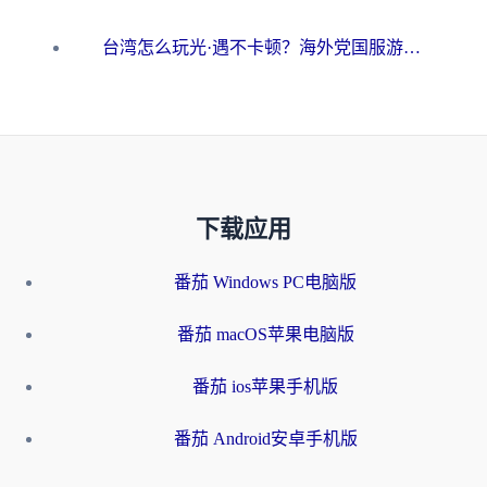
台湾怎么玩光·遇不卡顿？海外党国服游戏加速终极攻略（附实测体验）
下载应用
番茄 Windows PC电脑版
番茄 macOS苹果电脑版
番茄 ios苹果手机版
番茄 Android安卓手机版