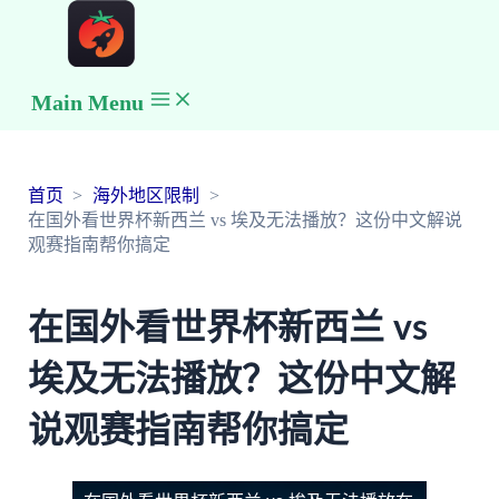
Main Menu
首页
海外地区限制
在国外看世界杯新西兰 vs 埃及无法播放？这份中文解说
观赛指南帮你搞定
在国外看世界杯新西兰 vs
埃及无法播放？这份中文解
说观赛指南帮你搞定