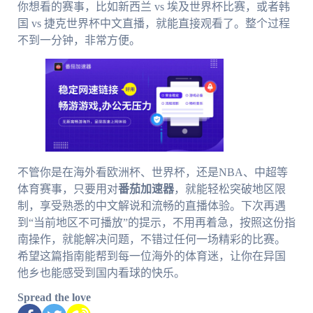
你想看的赛事，比如新西兰 vs 埃及世界杯比赛，或者韩
国 vs 捷克世界杯中文直播，就能直接观看了。整个过程
不到一分钟，非常方便。
不管你是在海外看欧洲杯、世界杯，还是NBA、中超等
体育赛事，只要用对
番茄加速器
，就能轻松突破地区限
制，享受熟悉的中文解说和流畅的直播体验。下次再遇
到“当前地区不可播放”的提示，不用再着急，按照这份指
南操作，就能解决问题，不错过任何一场精彩的比赛。
希望这篇指南能帮到每一位海外的体育迷，让你在异国
他乡也能感受到国内看球的快乐。
Spread the love