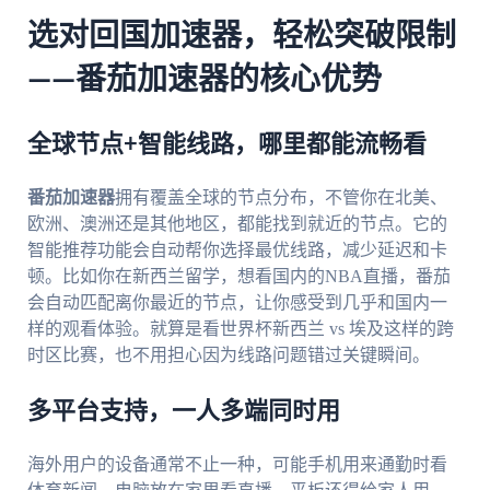
选对回国加速器，轻松突破限制
——番茄加速器的核心优势
全球节点+智能线路，哪里都能流畅看
番茄加速器
拥有覆盖全球的节点分布，不管你在北美、
欧洲、澳洲还是其他地区，都能找到就近的节点。它的
智能推荐功能会自动帮你选择最优线路，减少延迟和卡
顿。比如你在新西兰留学，想看国内的NBA直播，番茄
会自动匹配离你最近的节点，让你感受到几乎和国内一
样的观看体验。就算是看世界杯新西兰 vs 埃及这样的跨
时区比赛，也不用担心因为线路问题错过关键瞬间。
多平台支持，一人多端同时用
海外用户的设备通常不止一种，可能手机用来通勤时看