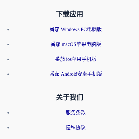
下载应用
番茄 Windows PC电脑版
番茄 macOS苹果电脑版
番茄 ios苹果手机版
番茄 Android安卓手机版
关于我们
服务条款
隐私协议