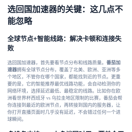
选回国加速器的关键：这几点不
能忽略
全球节点+智能线路：解决卡顿和连接失
败
选回国加速器，首先要看节点分布和线路质量。
番茄加
速器
拥有全球节点分布，覆盖了北美、欧洲、亚洲等多
个地区，不管你在哪个国家，都能找到近的节点。更重
要的是，它的智能推荐最优线路功能，会自动检测你的
网络环境，选择延迟最低、最稳定的线路。比如你在欧
洲看世界杯西班牙 vs 乌拉圭地区限制的比赛，番茄会帮
你连接到最近的欧洲节点，再转接到国内的服务器，让
你打开直播页面时几乎没有延迟，不会错过任何一个进
球瞬间。