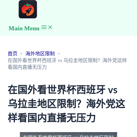
Main Menu
首页
海外地区限制
在国外看世界杯西班牙 vs 乌拉圭地区限制？海外党这样
看国内直播无压力
在国外看世界杯西班牙 vs
乌拉圭地区限制？海外党这
样看国内直播无压力