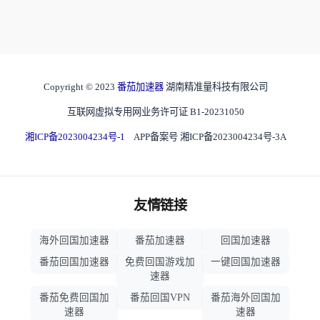
Copyright © 2023
番茄加速器
湖南精准量科技有限公司
互联网虚拟专用网业务许可证 B1-20231050
湘ICP备2023004234号-1
APP备案号 湘ICP备2023004234号-3A
友情链接
海外回国加速器
番茄加速器
回国加速器
番茄回国加速器
免费回国游戏加
一键回国加速器
速器
番茄免费回国加
番茄回国VPN
番茄海外回国加
速器
速器