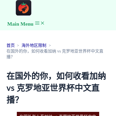
Main Menu
首页
海外地区限制
在国外的你，如何收看加纳 vs 克罗地亚世界杯中文直
播？
在国外的你，如何收看加纳
vs 克罗地亚世界杯中文直
播？