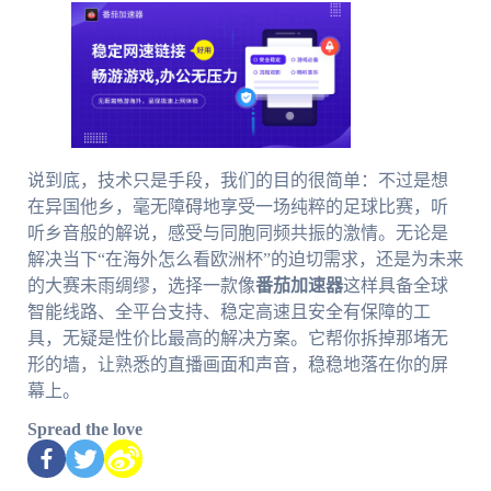
说到底，技术只是手段，我们的目的很简单：不过是想
在异国他乡，毫无障碍地享受一场纯粹的足球比赛，听
听乡音般的解说，感受与同胞同频共振的激情。无论是
解决当下“在海外怎么看欧洲杯”的迫切需求，还是为未来
的大赛未雨绸缪，选择一款像
番茄加速器
这样具备全球
智能线路、全平台支持、稳定高速且安全有保障的工
具，无疑是性价比最高的解决方案。它帮你拆掉那堵无
形的墙，让熟悉的直播画面和声音，稳稳地落在你的屏
幕上。
Spread the love