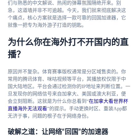
们与熟悉的中文解说、热闹的弹幕氛围隔绝开来。别
急，这道墙并非不可逾越。今天，我们就来彻底解决这
个痛点，核心方案就是选择一款可靠的回国加速器，它
就像一把专为海外游子打造的钥匙。
为什么你在海外打不开国内的直
播？
原因并不复杂。体育赛事版权通常是分区域售卖的。你
常用的腾讯体育、咪咕视频等平台，其播放权仅限于中
国大陆地区。平台会通过检测你的IP地址来判断位置。一
旦发现你的网络信号来自加拿大、美国或澳大利亚，便
会立刻阻断。这就是为什么你总看到“
在加拿大看世界杯
直播海外无法观看
”的提示。手动更换时区、重装App都
无济于事，问题的根子在于网络身份。
破解之道：让网络“回国”的加速器