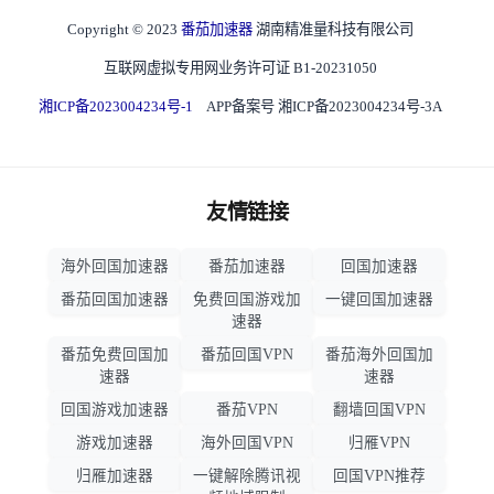
Copyright © 2023
番茄加速器
湖南精准量科技有限公司
互联网虚拟专用网业务许可证 B1-20231050
湘ICP备2023004234号-1
APP备案号 湘ICP备2023004234号-3A
友情链接
海外回国加速器
番茄加速器
回国加速器
番茄回国加速器
免费回国游戏加
一键回国加速器
速器
番茄免费回国加
番茄回国VPN
番茄海外回国加
速器
速器
回国游戏加速器
番茄VPN
翻墙回国VPN
游戏加速器
海外回国VPN
归雁VPN
归雁加速器
一键解除腾讯视
回国VPN推荐