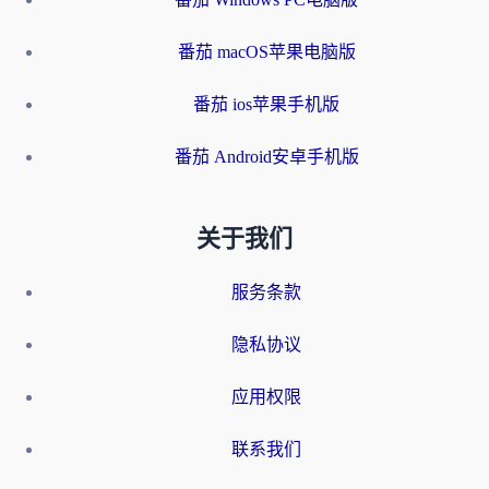
番茄 macOS苹果电脑版
番茄 ios苹果手机版
番茄 Android安卓手机版
关于我们
服务条款
隐私协议
应用权限
联系我们