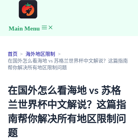
Main Menu
首页
海外地区限制
在国外怎么看海地 vs 苏格兰世界杯中文解说？这篇指南
帮你解决所有地区限制问题
在国外怎么看海地 vs 苏格
兰世界杯中文解说？这篇指
南帮你解决所有地区限制问
题