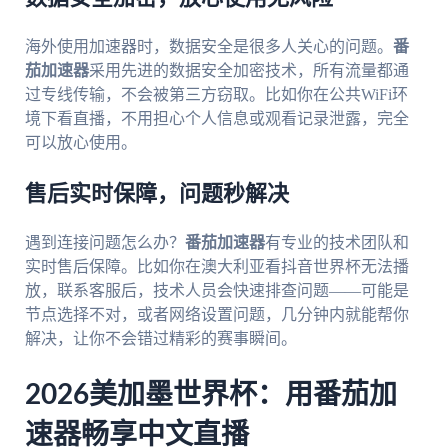
海外使用加速器时，数据安全是很多人关心的问题。
番
茄加速器
采用先进的数据安全加密技术，所有流量都通
过专线传输，不会被第三方窃取。比如你在公共WiFi环
境下看直播，不用担心个人信息或观看记录泄露，完全
可以放心使用。
售后实时保障，问题秒解决
遇到连接问题怎么办？
番茄加速器
有专业的技术团队和
实时售后保障。比如你在澳大利亚看抖音世界杯无法播
放，联系客服后，技术人员会快速排查问题——可能是
节点选择不对，或者网络设置问题，几分钟内就能帮你
解决，让你不会错过精彩的赛事瞬间。
2026美加墨世界杯：用番茄加
速器畅享中文直播