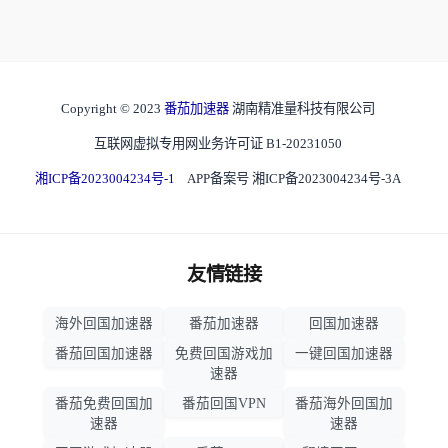
Copyright © 2023
番茄加速器
湖南精准量科技有限公司
互联网虚拟专用网业务许可证 B1-20231050
湘ICP备2023004234号-1
APP备案号 湘ICP备2023004234号-3A
友情链接
海外回国加速器
番茄加速器
回国加速器
番茄回国加速器
免费回国游戏加
一键回国加速器
速器
番茄免费回国加
番茄回国VPN
番茄海外回国加
速器
速器