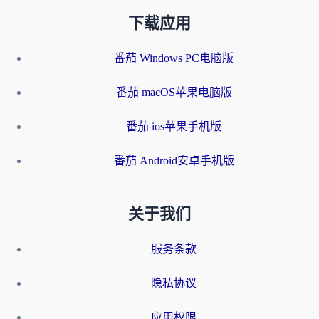
下载应用
番茄 Windows PC电脑版
番茄 macOS苹果电脑版
番茄 ios苹果手机版
番茄 Android安卓手机版
关于我们
服务条款
隐私协议
应用权限