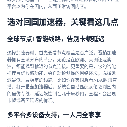
平台以为你在国内，从而正常访问内容。
选对回国加速器，关键看这几点
全球节点+智能线路，告别卡顿延迟
选择加速器时，首先要看节点覆盖是否广泛。
番茄加速
器
拥有全球分布的节点，无论是在欧洲、美洲还是澳
洲，都能找到就近的节点连接。更重要的是，它的智能
推荐最优线路功能，会自动检测你的网络环境，选择延
迟最低、最稳定的线路。比如你在英国想看NBA腾讯直
播，打开
番茄加速器
后，系统会自动匹配从伦敦到国内
的最优专线，延迟能控制在几十毫秒内，全程不会出现
卡顿或画面延迟的情况。
多平台多设备支持，一人用全家享