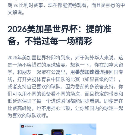
朗 vs 比利时赛事，现在都能流畅观看，而且是熟悉的中
文解说。
2026美加墨世界杯：提前准
备，不错过每一场精彩
2026年美加墨世界杯即将到来，对于海外华人来说，这
是一场不容错过的足球盛宴。想象一下，你在加拿大留
学，和朋友一起聚在公寓里，用
番茄加速器
连接回国专
线，打开央视体育看中国队的比赛（如果晋级的话），
或者支持自己喜欢的球队。因为番茄的多设备支持，你
们可以用不同的设备看不同的场次，而且稳定的带宽和
低延迟保证了每一个进球瞬间都能同步看到。即使是在
比赛高峰期，也不用担心卡顿，让你和国内的球迷一起
为喜欢的球队欢呼。