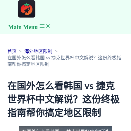
Main Menu
首页
海外地区限制
在国外怎么看韩国 vs 捷克世界杯中文解说？这份终极指
南帮你搞定地区限制
在国外怎么看韩国 vs 捷克
世界杯中文解说？这份终极
指南帮你搞定地区限制