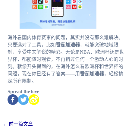
海外看国内体育赛事的问题，其实并没有那么难解决。
只要选对了工具，比如
番茄加速器
，就能突破地域限
制，享受中文解说的精彩。无论是NBA、欧洲杯还是世
界杯，都能随时观看，不再错过任何一个激动人心的时
刻。就像开头提到的，在海外怎么看欧洲杯和世界杯的
问题，现在你已经有了答案——用
番茄加速器
，轻松搞
定所有限制。
Spread the love
←
前一篇文章