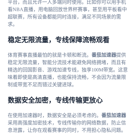
平台，而且允许一人多端同时使用。比如你可以用手机
看NBA直播，用电脑回放世界杯赛事，甚至用平板看中
超联赛，所有设备都能同时连接，满足不同场景的需
求。
稳定无限流量，专线保障流畅观看
体育赛事直播最怕的就是卡顿和断流。
番茄加速器
提供
稳定无限流量，智能分流技术能避免网络拥堵，而且有
精选的回国影音、游戏加速专线，独享100M带宽。这意
味着即使是高清直播，也能保持流畅，不会因为流量限
制或带宽不足而错过关键进球。
数据安全加密，专线传输更放心
在使用加速器时，数据安全是必须考虑的。
番茄加速器
采用高强度加密技术，专线传输你的网络数据，防止信
息泄露，让你在观看赛事的同时，不用担心隐私问题。