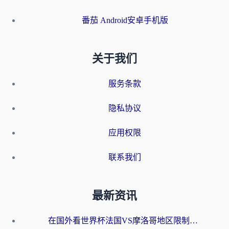
番茄 Android安卓手机版
关于我们
服务条款
隐私协议
应用权限
联系我们
最新资讯
在国外看世界杯法国VS摩洛哥地区限制？这篇指南让你流畅看中文解说无压力