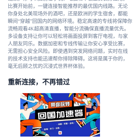
比赛开始前，一键连接智能推荐的最优国内线路。无论
你身处北美现场外的酒吧，还是欧洲的学生宿舍，都能
瞬间“穿越”回国内的网络环境。稳定高速的专线将保障你
流畅观看4K超高清直播，智能分流确保直播流量优先。
多设备支持让你可以轻松将画面投屏到客厅电视，与家
人朋友同乐。数据加密和专线传输让你安心享受比赛，
无需担心安全风险。即使遇到突发网络问题，实时在线
的技术支持也能迅速帮你排除障碍。这将是属于你的，
毫无后顾之忧的沉浸式世界杯体验。
重新连接，不再错过