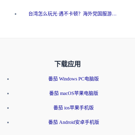
台湾怎么玩光·遇不卡顿？海外党国服游戏加速终极攻略（附实测体验）
下载应用
番茄 Windows PC电脑版
番茄 macOS苹果电脑版
番茄 ios苹果手机版
番茄 Android安卓手机版