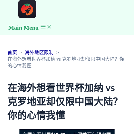
Main Menu
首页
海外地区限制
在海外想看世界杯加纳 vs 克罗地亚却仅限中国大陆？你
的心情我懂
在海外想看世界杯加纳 vs
克罗地亚却仅限中国大陆？
你的心情我懂