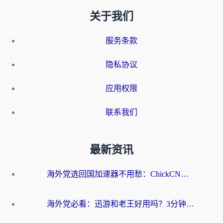
关于我们
服务条款
隐私协议
应用权限
联系我们
最新资讯
海外党选回国加速器不用愁：ChickCN和洞见哪个好？一篇搞定所有疑问
海外党必看：迅游和老王好用吗？3分钟选对加速国内网络的加速器