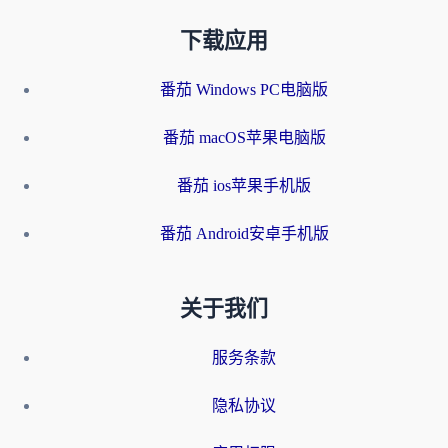
下载应用
番茄 Windows PC电脑版
番茄 macOS苹果电脑版
番茄 ios苹果手机版
番茄 Android安卓手机版
关于我们
服务条款
隐私协议