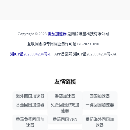
Copyright © 2023
番茄加速器
湖南精准量科技有限公司
互联网虚拟专用网业务许可证 B1-20231050
湘ICP备2023004234号-1
APP备案号 湘ICP备2023004234号-3A
友情链接
海外回国加速器
番茄加速器
回国加速器
番茄回国加速器
免费回国游戏加
一键回国加速器
速器
番茄免费回国加
番茄回国VPN
番茄海外回国加
速器
速器