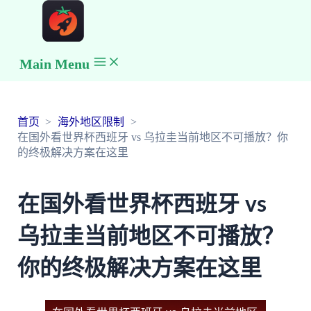
Main Menu
首页
海外地区限制
在国外看世界杯西班牙 vs 乌拉圭当前地区不可播放？你
的终极解决方案在这里
在国外看世界杯西班牙 vs
乌拉圭当前地区不可播放？
你的终极解决方案在这里