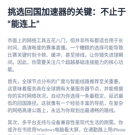
挑选回国加速器的关键：不止于
“能连上”
市面上的网络工具五花八门，但并非所有都适合用于长
时间、高清晰度的赛事直播。一个糟糕的选择可能导致
比赛关键时刻卡顿、缓冲，甚至掉线，让你错失进球瞬
间。因此，你需要关注几个超越基础连接能力的核心功
能。
首先，全球节点分布的广度与智能线路推荐至关重要。
这意味着服务商在全球拥有大量服务器节点，并能根据
你的实时网络状况，自动为你选择一条最稳定、延迟最
低的回国路径。这就像有一个经验丰富的导航，在复杂
的网络高速公路上，永远为你规划出最通畅的路线。
其次，多平台支持与设备兼容性是现代生活的刚需。你
或许在书房用Windows电脑看大屏，在通勤路上用iPhone