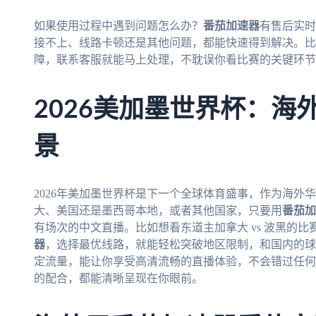
如果使用过程中遇到问题怎么办？
番茄加速器
有售后实时
接不上、线路卡顿还是其他问题，都能快速得到解决。比如
障，联系客服就能马上处理，不耽误你看比赛的关键环节
2026美加墨世界杯：海
景
2026年美加墨世界杯是下一个全球体育盛事，作为海外
大、美国还是墨西哥本地，或者其他国家，只要用
番茄加
有场次的中文直播。比如想看东道主加拿大 vs 波黑的比赛
器
，选择最优线路，就能轻松突破地区限制，和国内的球
定流量，能让你享受高清流畅的直播体验，不会错过任何
的配合，都能清晰呈现在你眼前。