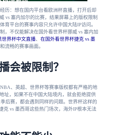
经历：想在国内平台看欧洲杯直播，打开后却
 vs 塞内加尔的比赛，结果屏幕上的版权限制
体育平台的赛事内容只允许中国大陆IP访问。
，不仅能解决在国外看世界杯挪威 vs 塞内加
波黑世界杯中文直播
、
在国外看世界杯捷克 vs 墨
和流畅的赛事画面。
播会被限制？
NBA、英超、世界杯等赛事版权都有严格的地
P地址，如果不在中国大陆境内，就会拒绝提供
A季后赛，都会遇到同样的问题。世界杯这样的
捷克 vs 墨西哥这些热门场次，海外IP根本无法