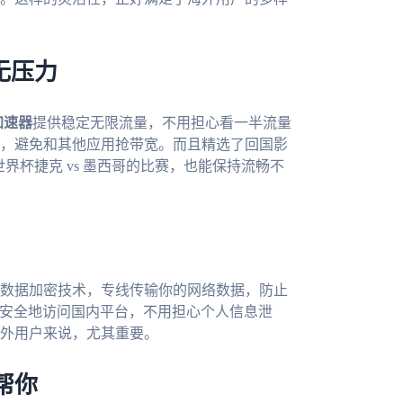
无压力
加速器
提供稳定无限流量，不用担心看一半流量
，避免和其他应用抢带宽。而且精选了回国影
界杯捷克 vs 墨西哥的比赛，也能保持流畅不
数据加密技术，专线传输你的网络数据，防止
能安全地访问国内平台，不用担心个人信息泄
外用户来说，尤其重要。
帮你