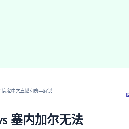
帮你搞定中文直播和赛事解说
s 塞内加尔无法