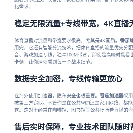
化需求。
稳定无限流量+专线带宽，4K直播
体育直播对流量和带宽要求很高，尤其是4K画质。
番茄
用完。它还有智能分流技术，把体育直播的流量优先分配
音、游戏加速专线，独享100M带宽，即使是高峰时段看世
卡顿，让你清晰看到每一个战术细节。
数据安全加密，专线传输更放心
在海外使用加速器，隐私安全也很重要。
番茄加速器
采用
被第三方窃取。不管你是在公共WiFi还是家用网络，都
露。这对于经常在咖啡馆、图书馆等公共场所看直播的海
售后实时保障，专业技术团队随时