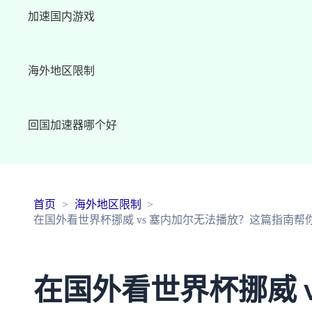
加速国内游戏
海外地区限制
回国加速器哪个好
首页
海外地区限制
在国外看世界杯挪威 vs 塞内加尔无法播放？这篇指南
在国外看世界杯挪威 v