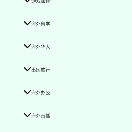
游戏加速
海外留学
海外华人
出国旅行
海外办公
海外直播