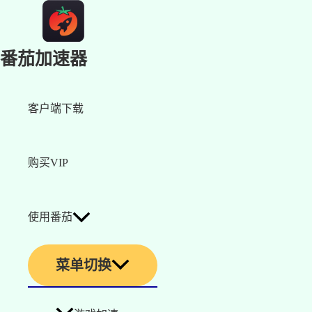
番茄加速器
客户端下载
购买VIP
使用番茄
菜单切换