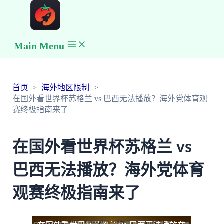
Main Menu
首页
海外地区限制
在国外看世界杯苏格兰 vs 巴西无法播放？海外党体育观
赛终极指南来了
在国外看世界杯苏格兰 vs
巴西无法播放？海外党体育
观赛终极指南来了