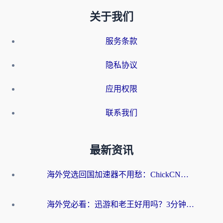
关于我们
服务条款
隐私协议
应用权限
联系我们
最新资讯
海外党选回国加速器不用愁：ChickCN和洞见哪个好？一篇搞定所有疑问
海外党必看：迅游和老王好用吗？3分钟选对加速国内网络的加速器