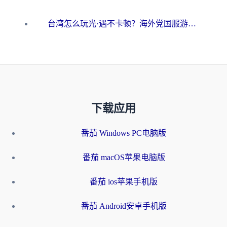
台湾怎么玩光·遇不卡顿？海外党国服游戏加速终极攻略（附实测体验）
下载应用
番茄 Windows PC电脑版
番茄 macOS苹果电脑版
番茄 ios苹果手机版
番茄 Android安卓手机版