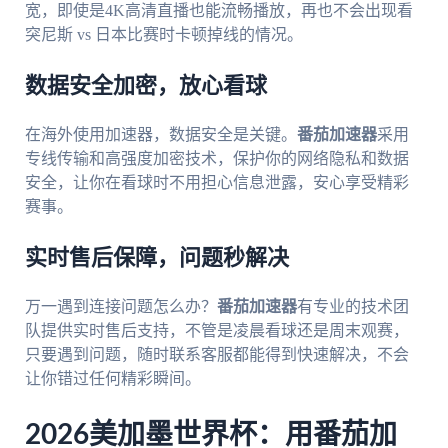
宽，即使是4K高清直播也能流畅播放，再也不会出现看
突尼斯 vs 日本比赛时卡顿掉线的情况。
数据安全加密，放心看球
在海外使用加速器，数据安全是关键。
番茄加速器
采用
专线传输和高强度加密技术，保护你的网络隐私和数据
安全，让你在看球时不用担心信息泄露，安心享受精彩
赛事。
实时售后保障，问题秒解决
万一遇到连接问题怎么办？
番茄加速器
有专业的技术团
队提供实时售后支持，不管是凌晨看球还是周末观赛，
只要遇到问题，随时联系客服都能得到快速解决，不会
让你错过任何精彩瞬间。
2026美加墨世界杯：用番茄加