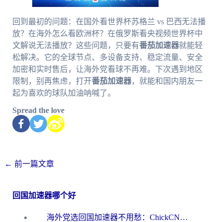
回到最初的问题：在国外看世界杯苏格兰 vs 巴西无法播
放？在海外怎么看欧洲杯？在俄罗斯看央视频世界杯中
文解说无法播放？这些问题，只要有
番茄加速器
就能轻
松解决。它的全球节点、多设备支持、稳定流量、安全
加密和实时售后，让海外党看球不再难。下次遇到地区
限制，别再焦虑，打开
番茄加速器
，就能和国内朋友一
起为喜欢的球队加油呐喊了。
Spread the love
←
前一篇文章
回国加速器哪个好
海外党选回国加速器不用愁：ChickCN和洞见哪个好？一篇搞定所有疑问