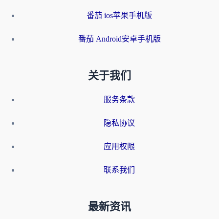
番茄 ios苹果手机版
番茄 Android安卓手机版
关于我们
服务条款
隐私协议
应用权限
联系我们
最新资讯