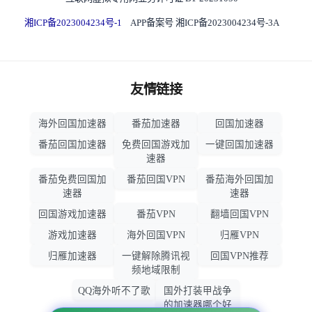
湘ICP备2023004234号-1
APP备案号 湘ICP备2023004234号-3A
友情链接
海外回国加速器
番茄加速器
回国加速器
番茄回国加速器
免费回国游戏加
一键回国加速器
速器
番茄免费回国加
番茄回国VPN
番茄海外回国加
速器
速器
回国游戏加速器
番茄VPN
翻墙回国VPN
游戏加速器
海外回国VPN
归雁VPN
归雁加速器
一键解除腾讯视
回国VPN推荐
频地域限制
QQ海外听不了歌
国外打装甲战争
的加速器哪个好