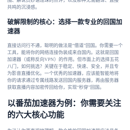
围、解说员妙语连珠的点评，以及那种无需翻译、直接
共鸣的沉浸感。
破解限制的核心：选择一款专业的回国加
速器
直接访问行不通，聪明的做法是“借道”回国。你需要一个
工具，能将你的网络连接伪装成来自国内。这就是回国
加速器（或称反向VPN）的作用。但市面上的选择五花
八门，如何挑选？关键在于稳定、快速、安全，并且专
为影音直播优化。一个优秀的加速器，应该能智能地将
你的请求通过专属线路发送回国内服务器，再由服务器
获取直播内容加密传回给你，实现“秒穿”回国。
以番茄加速器为例：你需要关注
的六大核心功能