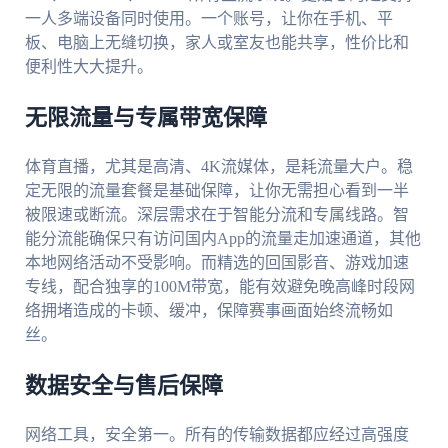
一人多端设备同时使用。一个账号，让你在手机、平
板、电脑上无缝切换，家人或室友也能共享，性价比和
便利性大大提升。
无限流量与专属带宽保障
体育直播，尤其是高清、4K流媒体，是耗流量大户。稳
定无限的流量套餐是基础保障，让你无需担心看到一半
被限速或断流。深层需求在于智能分流和专属线路。智
能分流能确保只有访问国内App的流量走加速通道，其他
本地网络活动不受影响。而精选的回国影音、游戏加速
专线，配合独享的100M带宽，能有效避免晚高峰时段网
络拥堵造成的卡顿、缓冲，保障赛事画面始终流畅如
丝。
数据安全与售后保障
网络工具，安全第一。所有的传输数据都应经过高强度