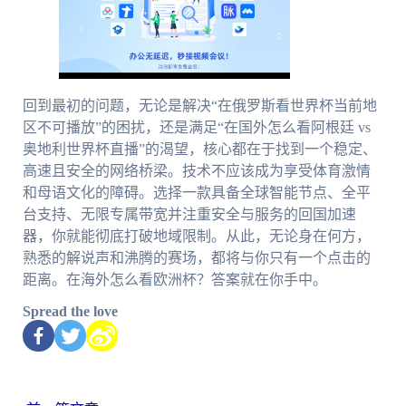
回到最初的问题，无论是解决“在俄罗斯看世界杯当前地
区不可播放”的困扰，还是满足“在国外怎么看阿根廷 vs
奥地利世界杯直播”的渴望，核心都在于找到一个稳定、
高速且安全的网络桥梁。技术不应该成为享受体育激情
和母语文化的障碍。选择一款具备全球智能节点、全平
台支持、无限专属带宽并注重安全与服务的回国加速
器，你就能彻底打破地域限制。从此，无论身在何方，
熟悉的解说声和沸腾的赛场，都将与你只有一个点击的
距离。在海外怎么看欧洲杯？答案就在你手中。
Spread the love