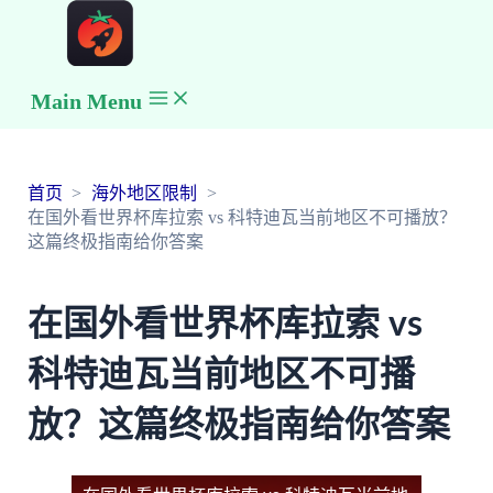
Main Menu
首页
海外地区限制
在国外看世界杯库拉索 vs 科特迪瓦当前地区不可播放？
这篇终极指南给你答案
在国外看世界杯库拉索 vs
科特迪瓦当前地区不可播
放？这篇终极指南给你答案