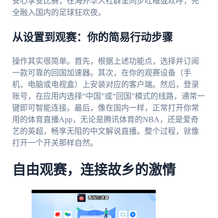
安心享受比赛，在海外华人社群里同步吐槽或欢呼，完
全融入国内的足球狂欢夜。
从设置到观赛：你的简易行动步骤
操作其实很简单。首先，根据上述功能点，选择并订阅
一款可靠的回国加速器。其次，在你的观赛设备（手
机、电脑或电视盒）上安装对应的客户端。然后，登录
账号，在应用内选择“中国”或“回国”模式的线路，通常一
键即可智能连接。最后，像在国内一样，正常打开你常
用的体育直播App，无论是腾讯体育的NBA，还是爱奇
艺的英超，畅享无阻的中文解说直播。整个过程，就像
打开一个开关那样自然。
自由观赛，连接故乡的激情