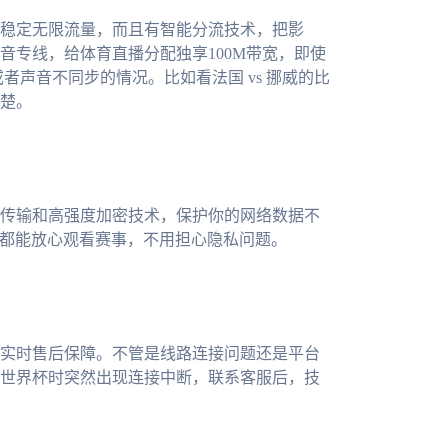
稳定无限流量，而且有智能分流技术，把影
音专线，给体育直播分配独享100M带宽，即使
者声音不同步的情况。比如看法国 vs 挪威的比
楚。
传输和高强度加密技术，保护你的网络数据不
，都能放心观看赛事，不用担心隐私问题。
实时售后保障。不管是线路连接问题还是平台
墨世界杯时突然出现连接中断，联系客服后，技