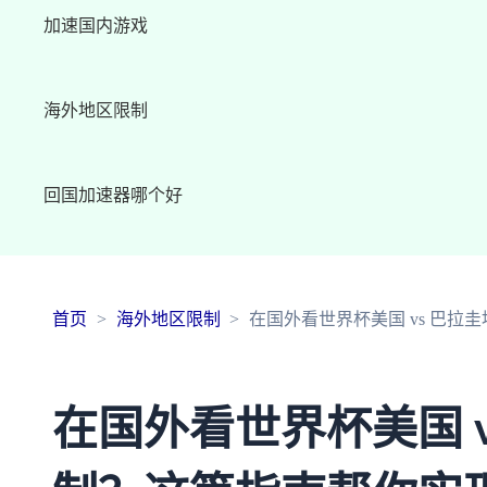
加速国内游戏
海外地区限制
回国加速器哪个好
首页
海外地区限制
在国外看世界杯美国 vs 巴
在国外看世界杯美国 v