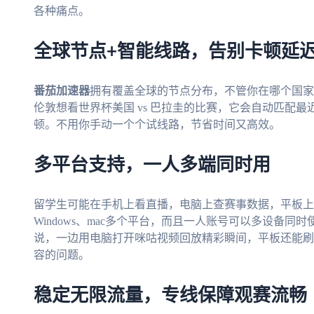
各种痛点。
全球节点+智能线路，告别卡顿延
番茄加速器
拥有覆盖全球的节点分布，不管你在哪个国家
伦敦想看世界杯美国 vs 巴拉圭的比赛，它会自动匹配
顿。不用你手动一个个试线路，节省时间又高效。
多平台支持，一人多端同时用
留学生可能在手机上看直播，电脑上查赛事数据，平板上
Windows、mac多个平台，而且一人账号可以多设备
说，一边用电脑打开咪咕视频回放精彩瞬间，平板还能刷
容的问题。
稳定无限流量，专线保障观赛流畅