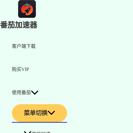
番茄加速器
客户端下载
购买VIP
使用番茄
菜单切换