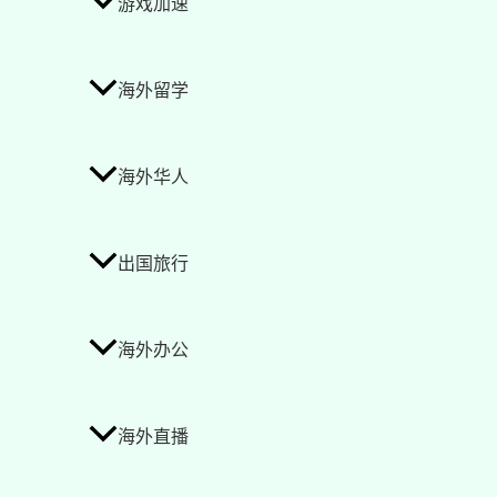
游戏加速
海外留学
海外华人
出国旅行
海外办公
海外直播