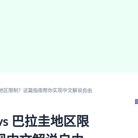
拉圭地区限制？这篇指南帮你实现中文解说自由
s 巴拉圭地区限