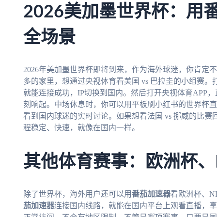
2026美加墨世界杯：用
全场景
2026年美加墨世界杯即将到来，作为海外球迷，你肯定
多的家里，想通过央视体育看美国 vs 巴拉圭的小组赛。
就能连接成功，IP切换到国内。然后打开央视体育APP
刻响起。中场休息时，你可以用平板刷小红书的世界杯直播
看到国内球迷的实时讨论。如果想看法国 vs 挪威的比
程稳定、快速，就像在国内一样。
其他体育赛事：欧洲杯、
除了世界杯，海外用户还可以用
番茄加速器
看欧洲杯、N
茄加速器
连接国内线路，就能在国内平台上观看直播，享