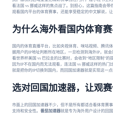
看法国 vs 挪威这样的焦点战了。别担心，这篇指南会
观看国内平台的体育赛事，还能享受稳定的中文解说，让
为什么海外看国内体育赛
国内的体育直播平台，比如央视体育、咪咕视频、腾讯体
据用户的IP地址判断所在地区，一旦检测到海外IP，就
看世界杯美国 vs 巴拉圭的比赛时，会收到“地区限制”
因为IP不在国内而无法观看，连法国 vs 挪威这样的热
就是把你的IP切换到国内，而回国加速器就是实现这一
选对回国加速器，让观赛
市面上的回国加速器不少，但不是所有都适合看体育赛事
支持和安全性。
番茄加速器
就是专为海外用户设计的回国