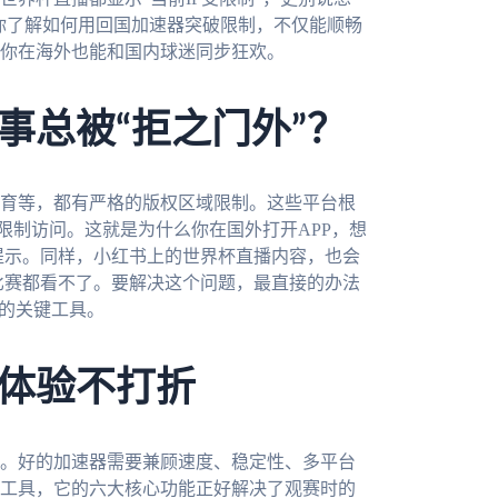
带你了解如何用回国加速器突破限制，不仅能顺畅
你在海外也能和国内球迷同步狂欢。
事总被“拒之门外”？
育等，都有严格的版权区域限制。这些平台根
会限制访问。这就是为什么你在国外打开APP，想
的提示。同样，小红书上的世界杯直播内容，也会
门比赛都看不了。要解决这个问题，最直接的办法
点的关键工具。
体验不打折
。好的加速器需要兼顾速度、稳定性、多平台
工具，它的六大核心功能正好解决了观赛时的