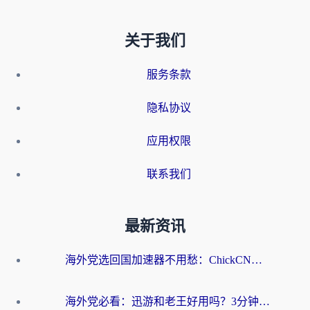
关于我们
服务条款
隐私协议
应用权限
联系我们
最新资讯
海外党选回国加速器不用愁：ChickCN和洞见哪个好？一篇搞定所有疑问
海外党必看：迅游和老王好用吗？3分钟选对加速国内网络的加速器