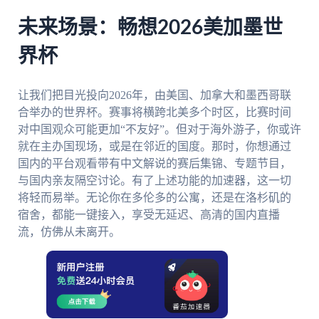
未来场景：畅想2026美加墨世
界杯
让我们把目光投向2026年，由美国、加拿大和墨西哥联
合举办的世界杯。赛事将横跨北美多个时区，比赛时间
对中国观众可能更加“不友好”。但对于海外游子，你或许
就在主办国现场，或是在邻近的国度。那时，你想通过
国内的平台观看带有中文解说的赛后集锦、专题节目，
与国内亲友隔空讨论。有了上述功能的加速器，这一切
将轻而易举。无论你在多伦多的公寓，还是在洛杉矶的
宿舍，都能一键接入，享受无延迟、高清的国内直播
流，仿佛从未离开。