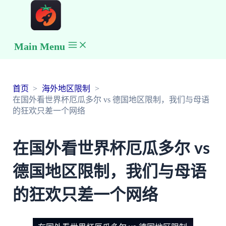
Main Menu
首页
海外地区限制
在国外看世界杯厄瓜多尔 vs 德国地区限制，我们与母语
的狂欢只差一个网络
在国外看世界杯厄瓜多尔 vs
德国地区限制，我们与母语
的狂欢只差一个网络