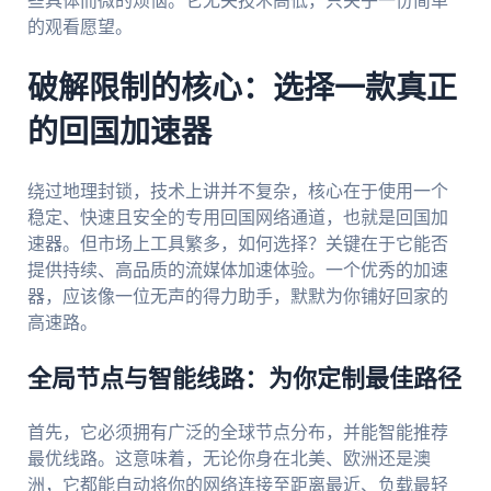
些具体而微的烦恼。它无关技术高低，只关乎一份简单
的观看愿望。
破解限制的核心：选择一款真正
的回国加速器
绕过地理封锁，技术上讲并不复杂，核心在于使用一个
稳定、快速且安全的专用回国网络通道，也就是回国加
速器。但市场上工具繁多，如何选择？关键在于它能否
提供持续、高品质的流媒体加速体验。一个优秀的加速
器，应该像一位无声的得力助手，默默为你铺好回家的
高速路。
全局节点与智能线路：为你定制最佳路径
首先，它必须拥有广泛的全球节点分布，并能智能推荐
最优线路。这意味着，无论你身在北美、欧洲还是澳
洲，它都能自动将你的网络连接至距离最近、负载最轻