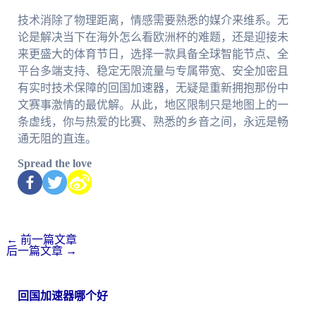
技术消除了物理距离，情感需要熟悉的媒介来维系。无
论是解决当下在海外怎么看欧洲杯的难题，还是迎接未
来更盛大的体育节日，选择一款具备全球智能节点、全
平台多端支持、稳定无限流量与专属带宽、安全加密且
有实时技术保障的回国加速器，无疑是重新拥抱那份中
文赛事激情的最优解。从此，地区限制只是地图上的一
条虚线，你与热爱的比赛、熟悉的乡音之间，永远是畅
通无阻的直连。
Spread the love
←
前一篇文章
后一篇文章
→
回国加速器哪个好