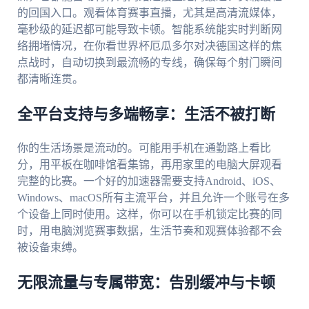
的回国入口。观看体育赛事直播，尤其是高清流媒体，
毫秒级的延迟都可能导致卡顿。智能系统能实时判断网
络拥堵情况，在你看世界杯厄瓜多尔对决德国这样的焦
点战时，自动切换到最流畅的专线，确保每个射门瞬间
都清晰连贯。
全平台支持与多端畅享：生活不被打断
你的生活场景是流动的。可能用手机在通勤路上看比
分，用平板在咖啡馆看集锦，再用家里的电脑大屏观看
完整的比赛。一个好的加速器需要支持Android、iOS、
Windows、macOS所有主流平台，并且允许一个账号在多
个设备上同时使用。这样，你可以在手机锁定比赛的同
时，用电脑浏览赛事数据，生活节奏和观赛体验都不会
被设备束缚。
无限流量与专属带宽：告别缓冲与卡顿