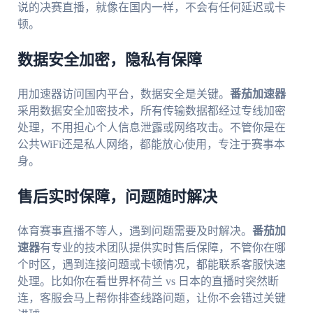
说的决赛直播，就像在国内一样，不会有任何延迟或卡
顿。
数据安全加密，隐私有保障
用加速器访问国内平台，数据安全是关键。
番茄加速器
采用数据安全加密技术，所有传输数据都经过专线加密
处理，不用担心个人信息泄露或网络攻击。不管你是在
公共WiFi还是私人网络，都能放心使用，专注于赛事本
身。
售后实时保障，问题随时解决
体育赛事直播不等人，遇到问题需要及时解决。
番茄加
速器
有专业的技术团队提供实时售后保障，不管你在哪
个时区，遇到连接问题或卡顿情况，都能联系客服快速
处理。比如你在看世界杯荷兰 vs 日本的直播时突然断
连，客服会马上帮你排查线路问题，让你不会错过关键