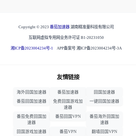
Copyright © 2023
番茄加速器
湖南精准量科技有限公司
互联网虚拟专用网业务许可证 B1-20231050
湘ICP备2023004234号-1
APP备案号 湘ICP备2023004234号-3A
友情链接
海外回国加速器
番茄加速器
回国加速器
番茄回国加速器
免费回国游戏加
一键回国加速器
速器
番茄免费回国加
番茄回国VPN
番茄海外回国加
速器
速器
回国游戏加速器
番茄VPN
翻墙回国VPN