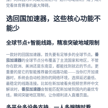
党看体育赛事的最大障碍。
选回国加速器，这些核心功能不
能少
全球节点+智能线路，精准突破地域限制
一款好的回国加速器，首先要有足够多的全球节点。
番
茄加速器
的全球节点分布覆盖了主流国家和地区，不管
你在欧洲、美洲还是东南亚，都能找到就近的节点。更
重要的是它的智能推荐最优线路功能——当你打开加速
器时，系统会自动检测你的网络环境，选择延迟最低、
最稳定的线路连接。比如在新加坡看央视频世界杯中文
解说时，
番茄加速器
会智能匹配新加坡到国内的最优专
线，瞬间突破地区限制，让你顺利进入直播页面。
多平台多设备支持，一人多端随时看