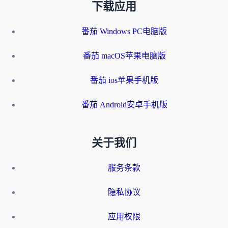
下载应用
番茄 Windows PC电脑版
番茄 macOS苹果电脑版
番茄 ios苹果手机版
番茄 Android安卓手机版
关于我们
服务条款
隐私协议
应用权限