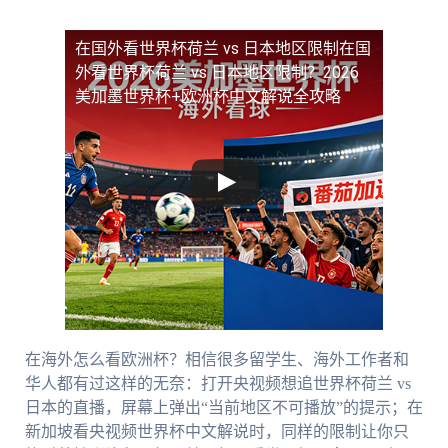
在国外看世界杯荷兰 vs 日本地区限制
在国
外看世界杯荷兰 vs 日本地区限制？2026
美加墨世界杯+欧洲杯中文解说全攻略
在海外怎么看欧洲杯？相信很多留学生、海外工作者和
华人都有过这样的无奈：打开央视频想追世界杯荷兰 vs
日本的直播，屏幕上弹出“当前地区不可播放”的提示；在
新加坡看央视频世界杯中文解说时，同样的限制让你只