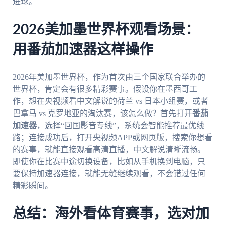
进球。
2026美加墨世界杯观看场景：
用番茄加速器这样操作
2026年美加墨世界杯，作为首次由三个国家联合举办的
世界杯，肯定会有很多精彩赛事。假设你在墨西哥工
作，想在央视频看中文解说的荷兰 vs 日本小组赛，或者
巴拿马 vs 克罗地亚的淘汰赛，该怎么做？首先打开
番茄
加速器
，选择“回国影音专线”，系统会智能推荐最优线
路；连接成功后，打开央视频APP或网页版，搜索你想看
的赛事，就能直接观看高清直播，中文解说清晰流畅。
即使你在比赛中途切换设备，比如从手机换到电脑，只
要保持加速器连接，就能无缝继续观看，不会错过任何
精彩瞬间。
总结：海外看体育赛事，选对加