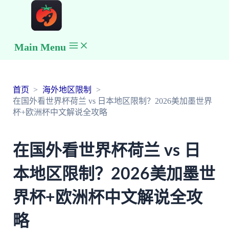
Main Menu
首页
海外地区限制
在国外看世界杯荷兰 vs 日本地区限制？2026美加墨世界
杯+欧洲杯中文解说全攻略
在国外看世界杯荷兰 vs 日
本地区限制？2026美加墨世
界杯+欧洲杯中文解说全攻
略