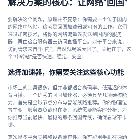
解决方案的核心：让网络“回国”
要解决这个问题，原理并不复杂：你需要一个位于国内
的网络中转站。这就是回国加速器或VPN的工作。它们
通过加密技术，将你的网络流量先发送到国内的服务
器，再由这台服务器去访问直播平台。对于平台来说，
访问请求来自“国内”，自然就畅通无阻了。关键在于，这
个“中转站”是否快速、稳定、安全。
选择加速器，你需要关注这些核心功能
市场上的工具很多，但并非都适合高码率、低延迟的体
育直播。一个优秀的回国加速器，必须具备几项硬核能
力。首先是全球节点分布与智能线路推荐。你的物理位
置在变，服务器负载也在变，系统需要能实时分析，为
你推荐当前最快、最稳的那条回国专线，确保看球不卡
顿。
其次是多平台支持和设备兼容性。你可能用手机在通勤