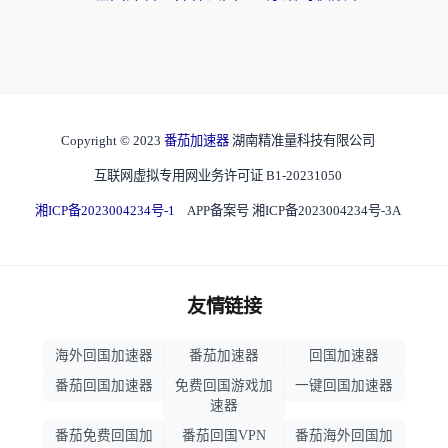
Copyright © 2023
番茄加速器
湖南精准量科技有限公司
互联网虚拟专用网业务许可证 B1-20231050
湘ICP备2023004234号-1
APP备案号 湘ICP备2023004234号-3A
友情链接
海外回国加速器
番茄加速器
回国加速器
番茄回国加速器
免费回国游戏加
一键回国加速器
速器
番茄免费回国加
番茄回国VPN
番茄海外回国加