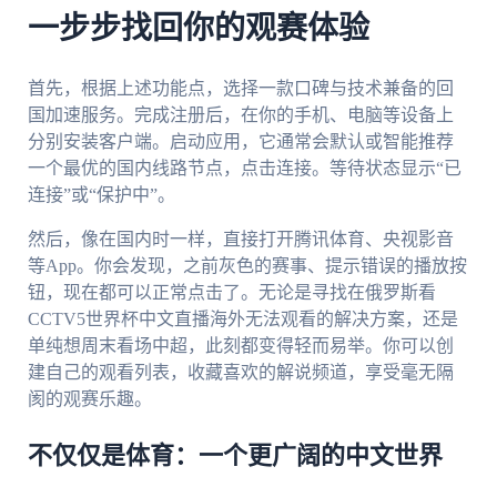
一步步找回你的观赛体验
首先，根据上述功能点，选择一款口碑与技术兼备的回
国加速服务。完成注册后，在你的手机、电脑等设备上
分别安装客户端。启动应用，它通常会默认或智能推荐
一个最优的国内线路节点，点击连接。等待状态显示“已
连接”或“保护中”。
然后，像在国内时一样，直接打开腾讯体育、央视影音
等App。你会发现，之前灰色的赛事、提示错误的播放按
钮，现在都可以正常点击了。无论是寻找在俄罗斯看
CCTV5世界杯中文直播海外无法观看的解决方案，还是
单纯想周末看场中超，此刻都变得轻而易举。你可以创
建自己的观看列表，收藏喜欢的解说频道，享受毫无隔
阂的观赛乐趣。
不仅仅是体育：一个更广阔的中文世界