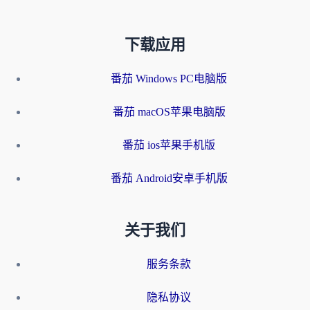
下载应用
番茄 Windows PC电脑版
番茄 macOS苹果电脑版
番茄 ios苹果手机版
番茄 Android安卓手机版
关于我们
服务条款
隐私协议