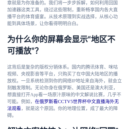
章就是为你准备的。我们将一步步拆解，如何利用回国
加速器这类工具，绕过这些限制，重新畅享国内各大直
播平台的体育盛宴。从技术原理到实战选择，从核心功
能到具体场景，让你看得明明白白。
为什么你的屏幕会显示“地区不
可播放”？
这背后是复杂的版权分销体系。国内的腾讯体育、咪咕
视频、央视影音等平台，只购买了在中国大陆地区的播
放权。一旦系统检测到你的网络IP地址来自海外，就会立
刻触发限制。无论你身在俄罗斯、美国还是澳大利亚，
想直接打开App看一场原汁原味的中文解说比赛，几乎不
可能。例如，
在俄罗斯看CCTV5世界杯中文直播海外无
法观看
，就是这个原因。你的地理位置，成了最大的障
碍。