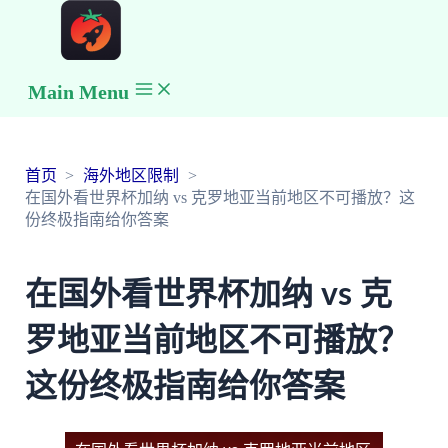
Main Menu
首页
海外地区限制
在国外看世界杯加纳 vs 克罗地亚当前地区不可播放？这
份终极指南给你答案
在国外看世界杯加纳 vs 克
罗地亚当前地区不可播放？
这份终极指南给你答案