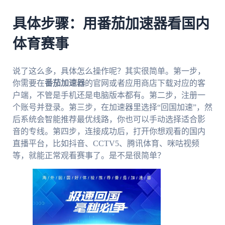
具体步骤：用番茄加速器看国内
体育赛事
说了这么多，具体怎么操作呢？其实很简单。第一步，
你需要在
番茄加速器
的官网或者应用商店下载对应的客
户端，不管是手机还是电脑版本都有。第二步，注册一
个账号并登录。第三步，在加速器里选择“回国加速”，然
后系统会智能推荐最优线路，你也可以手动选择适合影
音的专线。第四步，连接成功后，打开你想观看的国内
直播平台，比如抖音、CCTV5、腾讯体育、咪咕视频
等，就能正常观看赛事了。是不是很简单？