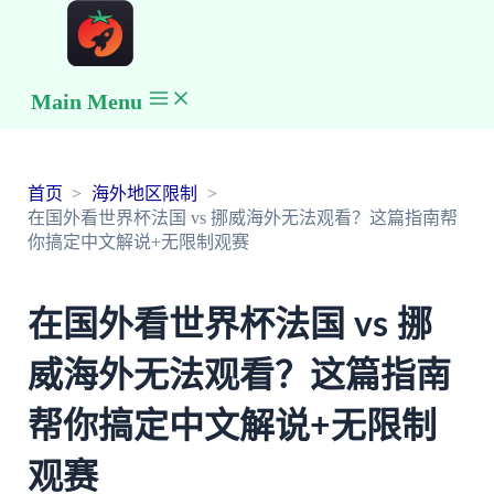
Main Menu
首页
海外地区限制
在国外看世界杯法国 vs 挪威海外无法观看？这篇指南帮
你搞定中文解说+无限制观赛
在国外看世界杯法国 vs 挪
威海外无法观看？这篇指南
帮你搞定中文解说+无限制
观赛