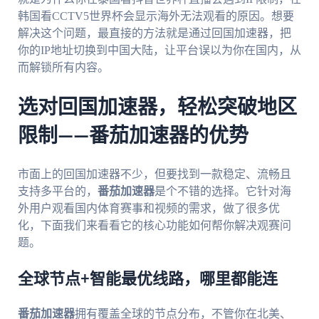
韩国看CCTV5世界杯会显示海外无法观看的原因。想要
解决这个问题，最直接的方法就是通过回国加速器，把
你的IP地址切换到中国大陆，让平台误以为你在国内，从
而解锁所有内容。
选对回国加速器，轻松突破地区
限制——番茄加速器的优势
市面上的回国加速器不少，但要找到一款稳定、流畅且
支持多平台的，
番茄加速器
是个不错的选择。它针对海
外用户观看国内体育赛事和视频的需求，做了很多优
化，下面我们来看看它的核心功能如何帮你解决观赛问
题。
全球节点+智能最优线路，哪里都能连
番茄加速器
拥有覆盖全球的节点分布，不管你在北美、