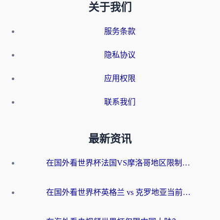
关于我们
服务条款
隐私协议
应用权限
联系我们
最新资讯
在国外看世界杯法国VS摩洛哥地区限制？这篇指南让你流畅看中文解说无压力
在国外看世界杯英格兰 vs 克罗地亚当前地区不可播放？这篇指南帮你搞定所有海外观赛难题