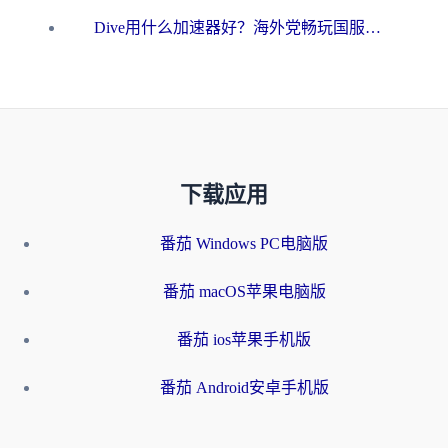
Dive用什么加速器好？海外党畅玩国服游戏的终极避坑指南
下载应用
番茄 Windows PC电脑版
番茄 macOS苹果电脑版
番茄 ios苹果手机版
番茄 Android安卓手机版