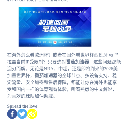
在海外怎么看欧洲杯？或者在国外看世界杯西班牙 vs 乌
拉圭当前IP受限制？只要选对
番茄加速器
，这些问题都能
迎刃而解。无论是NBA、中超，还是即将到来的2026美
加墨世界杯，
番茄加速器
的全球节点、多设备支持、稳
定流量、安全加密和售后保障，都能让你在海外也能享
受和国内一样的体育观看体验，听着熟悉的中文解说，
为喜欢的球队加油助威。
Spread the love