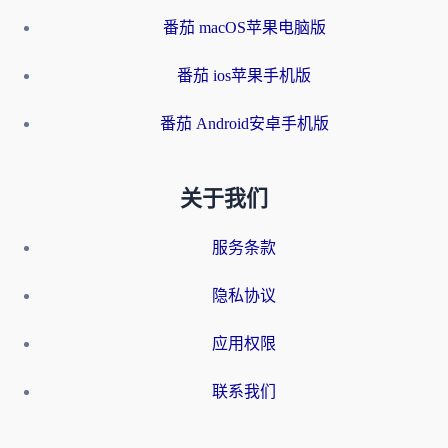
番茄 macOS苹果电脑版
番茄 ios苹果手机版
番茄 Android安卓手机版
关于我们
服务条款
隐私协议
应用权限
联系我们