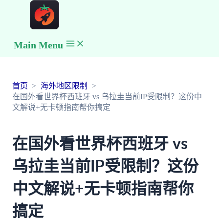
Main Menu
首页
海外地区限制
在国外看世界杯西班牙 vs 乌拉圭当前IP受限制？这份中
文解说+无卡顿指南帮你搞定
在国外看世界杯西班牙 vs
乌拉圭当前IP受限制？这份
中文解说+无卡顿指南帮你
搞定