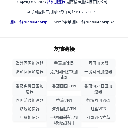
Copyright © 2023
番茄加速器
湖南精准量科技有限公司
互联网虚拟专用网业务许可证 B1-20231050
湘ICP备2023004234号-1
APP备案号 湘ICP备2023004234号-3A
友情链接
海外回国加速器
番茄加速器
回国加速器
番茄回国加速器
免费回国游戏加
一键回国加速器
速器
番茄免费回国加
番茄回国VPN
番茄海外回国加
速器
速器
回国游戏加速器
番茄VPN
翻墙回国VPN
游戏加速器
海外回国VPN
归雁VPN
归雁加速器
一键解除腾讯视
回国VPN推荐
频地域限制