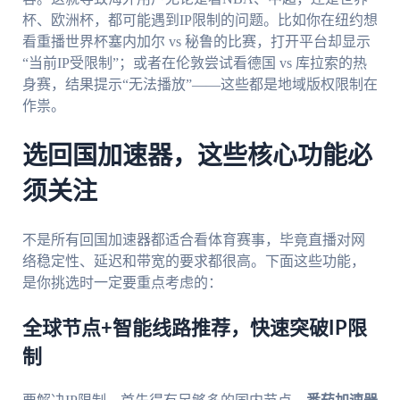
杯、欧洲杯，都可能遇到IP限制的问题。比如你在纽约想
看重播世界杯塞内加尔 vs 秘鲁的比赛，打开平台却显示
“当前IP受限制”；或者在伦敦尝试看德国 vs 库拉索的热
身赛，结果提示“无法播放”——这些都是地域版权限制在
作祟。
选回国加速器，这些核心功能必
须关注
不是所有回国加速器都适合看体育赛事，毕竟直播对网
络稳定性、延迟和带宽的要求都很高。下面这些功能，
是你挑选时一定要重点考虑的：
全球节点+智能线路推荐，快速突破IP限
制