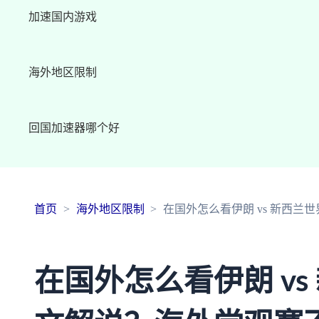
加速国内游戏
海外地区限制
回国加速器哪个好
首页
海外地区限制
在国外怎么看伊朗 vs 新西
在国外怎么看伊朗 vs