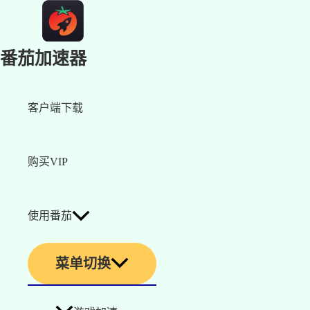
番茄加速器
客户端下载
购买VIP
使用番茄
菜单切换