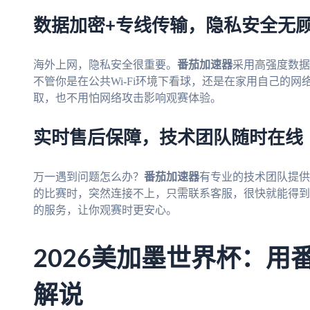
数据加密+专线传输，隐私安全无
海外上网，隐私安全很重要。
番茄加速器
采用高强度数据
不管你是在公共Wi-Fi环境下看球，还是在家用自己的
取，也不用怕网络攻击影响观赛体验。
实时售后保障，技术团队随时在线
万一遇到问题怎么办？
番茄加速器
有专业的技术团队提供
的比赛时，突然连接不上，只需联系客服，很快就能得到
的服务，让你观赛时更安心。
2026美加墨世界杯：用
解说