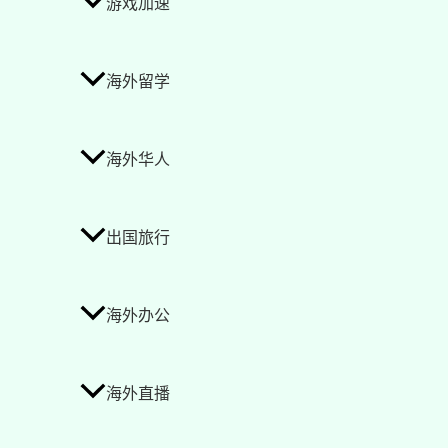
游戏加速
海外留学
海外华人
出国旅行
海外办公
海外直播