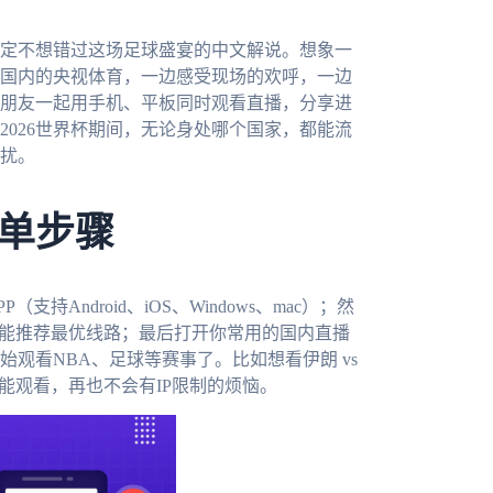
肯定不想错过这场足球盛宴的中文解说。想象一
国内的央视体育，一边感受现场的欢呼，一边
朋友一起用手机、平板同时观看直播，分享进
2026世界杯期间，无论身处哪个国家，都能流
扰。
单步骤
PP（支持Android、iOS、Windows、mac）；然
智能推荐最优线路；最后打开你常用的国内直播
观看NBA、足球等赛事了。比如想看伊朗 vs
能观看，再也不会有IP限制的烦恼。