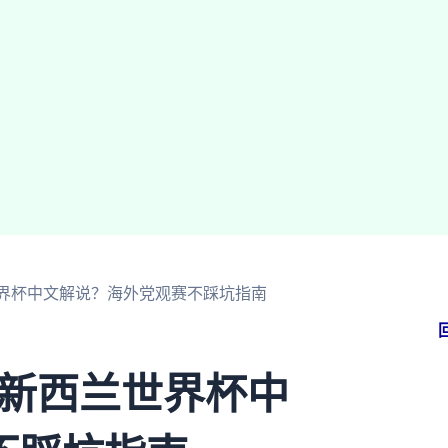
兰世界杯中文解说？海外党观赛不踩坑指南
 新西兰世界杯中