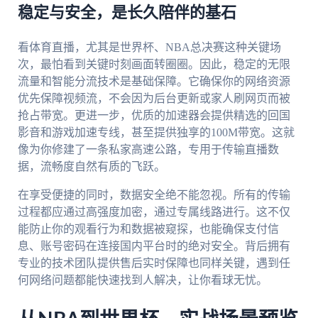
稳定与安全，是长久陪伴的基石
看体育直播，尤其是世界杯、NBA总决赛这种关键场
次，最怕看到关键时刻画面转圈圈。因此，稳定的无限
流量和智能分流技术是基础保障。它确保你的网络资源
优先保障视频流，不会因为后台更新或家人刷网页而被
抢占带宽。更进一步，优质的加速器会提供精选的回国
影音和游戏加速专线，甚至提供独享的100M带宽。这就
像为你修建了一条私家高速公路，专用于传输直播数
据，流畅度自然有质的飞跃。
在享受便捷的同时，数据安全绝不能忽视。所有的传输
过程都应通过高强度加密，通过专属线路进行。这不仅
能防止你的观看行为和数据被窥探，也能确保支付信
息、账号密码在连接国内平台时的绝对安全。背后拥有
专业的技术团队提供售后实时保障也同样关键，遇到任
何网络问题都能快速找到人解决，让你看球无忧。