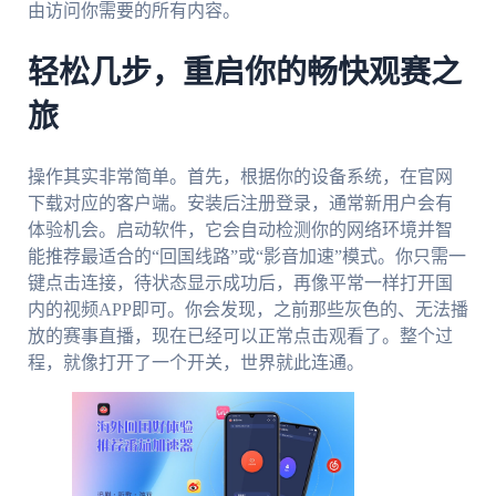
由访问你需要的所有内容。
轻松几步，重启你的畅快观赛之
旅
操作其实非常简单。首先，根据你的设备系统，在官网
下载对应的客户端。安装后注册登录，通常新用户会有
体验机会。启动软件，它会自动检测你的网络环境并智
能推荐最适合的“回国线路”或“影音加速”模式。你只需一
键点击连接，待状态显示成功后，再像平常一样打开国
内的视频APP即可。你会发现，之前那些灰色的、无法播
放的赛事直播，现在已经可以正常点击观看了。整个过
程，就像打开了一个开关，世界就此连通。