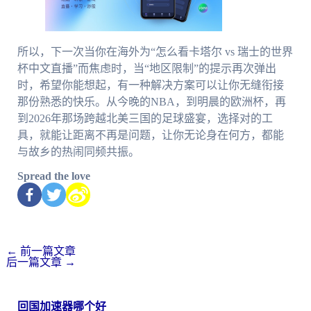
所以，下一次当你在海外为“怎么看卡塔尔 vs 瑞士的世界
杯中文直播”而焦虑时，当“地区限制”的提示再次弹出
时，希望你能想起，有一种解决方案可以让你无缝衔接
那份熟悉的快乐。从今晚的NBA，到明晨的欧洲杯，再
到2026年那场跨越北美三国的足球盛宴，选择对的工
具，就能让距离不再是问题，让你无论身在何方，都能
与故乡的热闹同频共振。
Spread the love
←
前一篇文章
后一篇文章
→
回国加速器哪个好