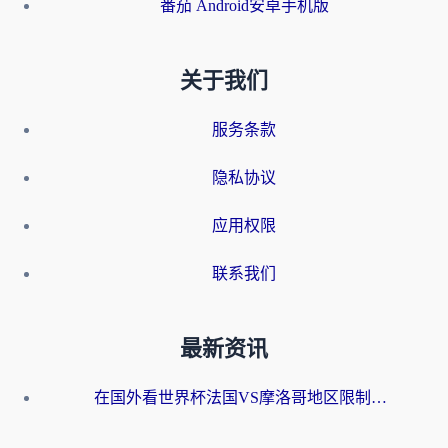
番茄 Android安卓手机版
关于我们
服务条款
隐私协议
应用权限
联系我们
最新资讯
在国外看世界杯法国VS摩洛哥地区限制？这篇指南让你流畅看中文解说无压力