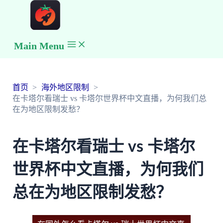
Main Menu
首页
海外地区限制
在卡塔尔看瑞士 vs 卡塔尔世界杯中文直播，为何我们总
在为地区限制发愁？
在卡塔尔看瑞士 vs 卡塔尔
世界杯中文直播，为何我们
总在为地区限制发愁？