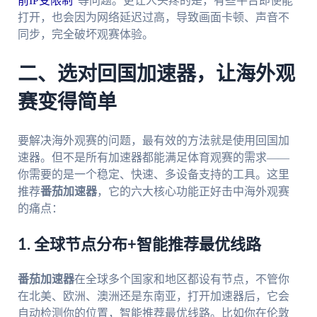
前IP受限制
”等问题。更让人头疼的是，有些平台即使能
打开，也会因为网络延迟过高，导致画面卡顿、声音不
同步，完全破坏观赛体验。
二、选对回国加速器，让海外观
赛变得简单
要解决海外观赛的问题，最有效的方法就是使用回国加
速器。但不是所有加速器都能满足体育观赛的需求——
你需要的是一个稳定、快速、多设备支持的工具。这里
推荐
番茄加速器
，它的六大核心功能正好击中海外观赛
的痛点：
1. 全球节点分布+智能推荐最优线路
番茄加速器
在全球多个国家和地区都设有节点，不管你
在北美、欧洲、澳洲还是东南亚，打开加速器后，它会
自动检测你的位置，智能推荐最优线路。比如你在伦敦