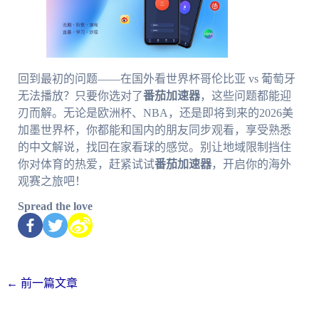
回到最初的问题——在国外看世界杯哥伦比亚 vs 葡萄牙
无法播放？只要你选对了
番茄加速器
，这些问题都能迎
刃而解。无论是欧洲杯、NBA，还是即将到来的2026美
加墨世界杯，你都能和国内的朋友同步观看，享受熟悉
的中文解说，找回在家看球的感觉。别让地域限制挡住
你对体育的热爱，赶紧试试
番茄加速器
，开启你的海外
观赛之旅吧！
Spread the love
←
前一篇文章