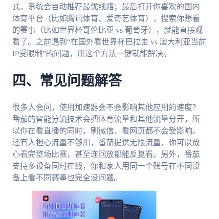
式，系统会自动推荐最优线路；最后打开你喜欢的国内
体育平台（比如腾讯体育、爱奇艺体育），搜索你想看
的赛事（比如世界杯哥伦比亚 vs 葡萄牙），就能直接观
看了。之前遇到“在国外看世界杯巴拉圭 vs 澳大利亚当前
IP受限制”的问题，用这个方法一键就能解决。
四、常见问题解答
很多人会问，使用加速器会不会影响其他应用的速度？
番茄的智能分流技术会把体育流量和其他流量分开，所
以你在看直播的同时，刷微信、看网页都不会受影响。
还有人担心流量不够用，番茄提供无限流量，你可以放
心看完整场比赛，甚至连回放都能反复看。另外，番茄
支持多设备同时在线，你和家人用同一个账号在不同设
备上看不同赛事也完全没问题。