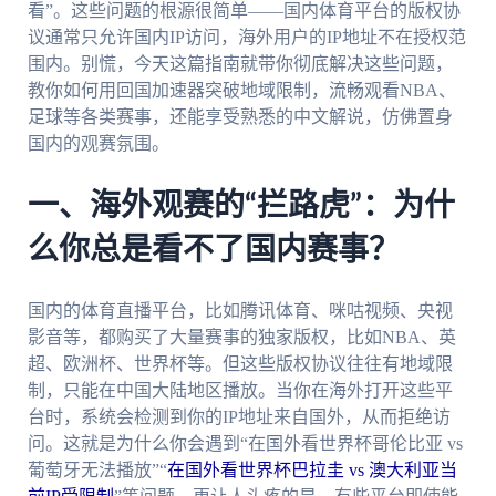
看”。这些问题的根源很简单——国内体育平台的版权协
议通常只允许国内IP访问，海外用户的IP地址不在授权范
围内。别慌，今天这篇指南就带你彻底解决这些问题，
教你如何用回国加速器突破地域限制，流畅观看NBA、
足球等各类赛事，还能享受熟悉的中文解说，仿佛置身
国内的观赛氛围。
一、海外观赛的“拦路虎”：为什
么你总是看不了国内赛事？
国内的体育直播平台，比如腾讯体育、咪咕视频、央视
影音等，都购买了大量赛事的独家版权，比如NBA、英
超、欧洲杯、世界杯等。但这些版权协议往往有地域限
制，只能在中国大陆地区播放。当你在海外打开这些平
台时，系统会检测到你的IP地址来自国外，从而拒绝访
问。这就是为什么你会遇到“在国外看世界杯哥伦比亚 vs
葡萄牙无法播放”“
在国外看世界杯巴拉圭 vs 澳大利亚当