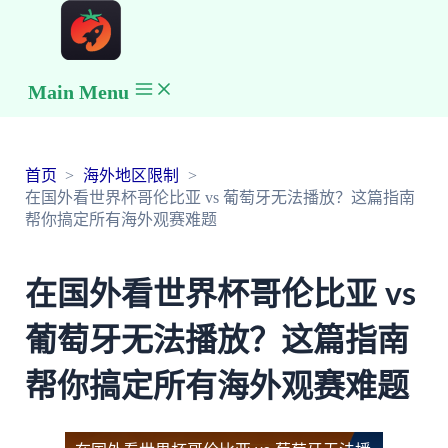
Main Menu
首页
海外地区限制
在国外看世界杯哥伦比亚 vs 葡萄牙无法播放？这篇指南
帮你搞定所有海外观赛难题
在国外看世界杯哥伦比亚 vs
葡萄牙无法播放？这篇指南
帮你搞定所有海外观赛难题