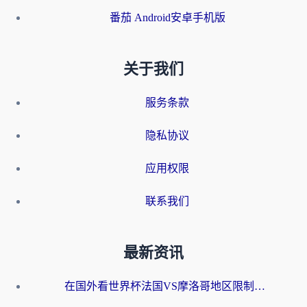
番茄 Android安卓手机版
关于我们
服务条款
隐私协议
应用权限
联系我们
最新资讯
在国外看世界杯法国VS摩洛哥地区限制？这篇指南让你流畅看中文解说无压力