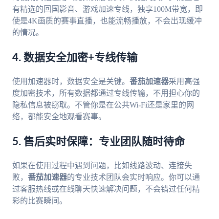
有精选的回国影音、游戏加速专线，独享100M带宽，即
使是4K画质的赛事直播，也能流畅播放，不会出现缓冲
的情况。
4. 数据安全加密+专线传输
使用加速器时，数据安全是关键。
番茄加速器
采用高强
度加密技术，所有数据都通过专线传输，不用担心你的
隐私信息被窃取。不管你是在公共Wi-Fi还是家里的网
络，都能安全地观看赛事。
5. 售后实时保障：专业团队随时待命
如果在使用过程中遇到问题，比如线路波动、连接失
败，
番茄加速器
的专业技术团队会实时响应。你可以通
过客服热线或在线聊天快速解决问题，不会错过任何精
彩的比赛瞬间。