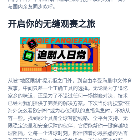
与国内亲友同步欢呼。
开启你的无缝观赛之旅
从被“地区限制”提示拒之门外，到自由享受海量中文体育
赛事，中间只差一个正确工具的选择。无论是为了追忆
家乡的味道，还是为了不错过任何一场巅峰对决，技术
已经为我们提供了完美的解决方案。下次当你再搜索“在
海外怎么看欧洲杯”或为心仪球队的直播焦急时，不妨从
容一些。找到那个具备全球智能线路、全平台支持、无
限稳定流量和安全保障的伙伴，它便能帮你一键穿越地
理阻隔，让每一个进球时刻，都伴随着你最熟悉的语言