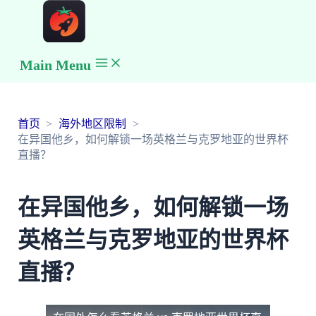
Main Menu
首页
海外地区限制
在异国他乡，如何解锁一场英格兰与克罗地亚的世界杯
直播？
在异国他乡，如何解锁一场
英格兰与克罗地亚的世界杯
直播？