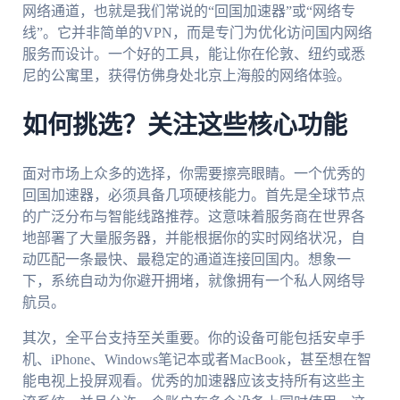
网络通道，也就是我们常说的“回国加速器”或“网络专
线”。它并非简单的VPN，而是专门为优化访问国内网络
服务而设计。一个好的工具，能让你在伦敦、纽约或悉
尼的公寓里，获得仿佛身处北京上海般的网络体验。
如何挑选？关注这些核心功能
面对市场上众多的选择，你需要擦亮眼睛。一个优秀的
回国加速器，必须具备几项硬核能力。首先是全球节点
的广泛分布与智能线路推荐。这意味着服务商在世界各
地部署了大量服务器，并能根据你的实时网络状况，自
动匹配一条最快、最稳定的通道连接回国内。想象一
下，系统自动为你避开拥堵，就像拥有一个私人网络导
航员。
其次，全平台支持至关重要。你的设备可能包括安卓手
机、iPhone、Windows笔记本或者MacBook，甚至想在智
能电视上投屏观看。优秀的加速器应该支持所有这些主