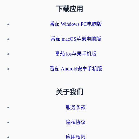
下载应用
番茄 Windows PC电脑版
番茄 macOS苹果电脑版
番茄 ios苹果手机版
番茄 Android安卓手机版
关于我们
服务条款
隐私协议
应用权限