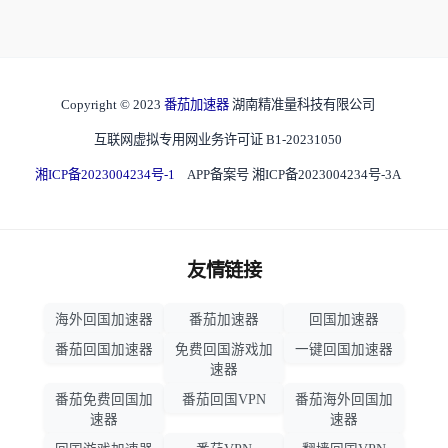
Copyright © 2023
番茄加速器
湖南精准量科技有限公司
互联网虚拟专用网业务许可证 B1-20231050
湘ICP备2023004234号-1
APP备案号 湘ICP备2023004234号-3A
友情链接
海外回国加速器
番茄加速器
回国加速器
番茄回国加速器
免费回国游戏加
一键回国加速器
速器
番茄免费回国加
番茄回国VPN
番茄海外回国加
速器
速器