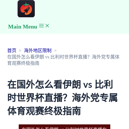
Main Menu
首页
海外地区限制
在国外怎么看伊朗 vs 比利时世界杯直播？海外党专属体
育观赛终极指南
在国外怎么看伊朗 vs 比利
时世界杯直播？海外党专属
体育观赛终极指南