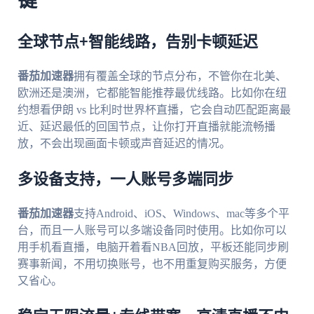
键
全球节点+智能线路，告别卡顿延迟
番茄加速器
拥有覆盖全球的节点分布，不管你在北美、
欧洲还是澳洲，它都能智能推荐最优线路。比如你在纽
约想看伊朗 vs 比利时世界杯直播，它会自动匹配距离最
近、延迟最低的回国节点，让你打开直播就能流畅播
放，不会出现画面卡顿或声音延迟的情况。
多设备支持，一人账号多端同步
番茄加速器
支持Android、iOS、Windows、mac等多个平
台，而且一人账号可以多端设备同时使用。比如你可以
用手机看直播，电脑开着看NBA回放，平板还能同步刷
赛事新闻，不用切换账号，也不用重复购买服务，方便
又省心。