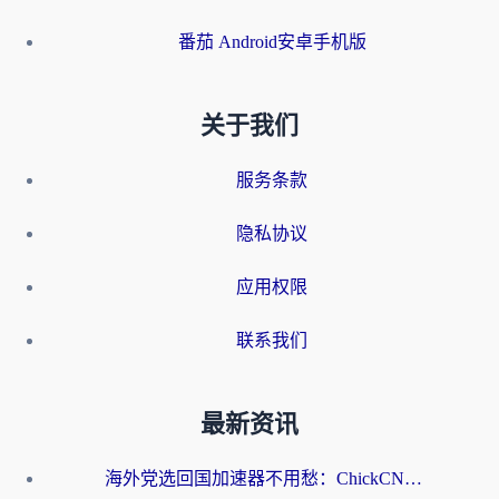
番茄 Android安卓手机版
关于我们
服务条款
隐私协议
应用权限
联系我们
最新资讯
海外党选回国加速器不用愁：ChickCN和洞见哪个好？一篇搞定所有疑问