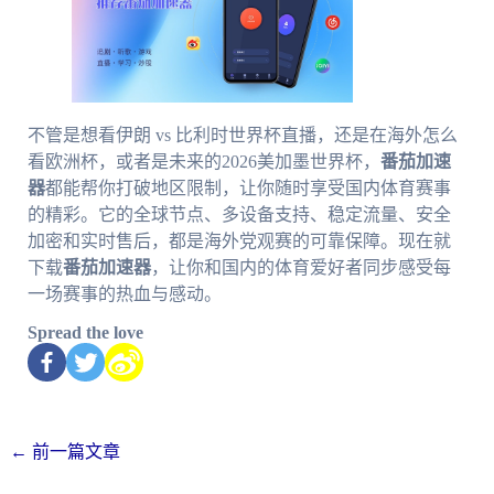
不管是想看伊朗 vs 比利时世界杯直播，还是在海外怎么
看欧洲杯，或者是未来的2026美加墨世界杯，
番茄加速
器
都能帮你打破地区限制，让你随时享受国内体育赛事
的精彩。它的全球节点、多设备支持、稳定流量、安全
加密和实时售后，都是海外党观赛的可靠保障。现在就
下载
番茄加速器
，让你和国内的体育爱好者同步感受每
一场赛事的热血与感动。
Spread the love
←
前一篇文章