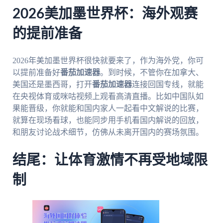
2026美加墨世界杯：海外观赛
的提前准备
2026年美加墨世界杯很快就要来了，作为海外党，你可
以提前准备好
番茄加速器
。到时候，不管你在加拿大、
美国还是墨西哥，打开
番茄加速器
连接回国专线，就能
在央视体育或咪咕视频上观看高清直播。比如中国队如
果能晋级，你就能和国内家人一起看中文解说的比赛，
就算在现场看球，也能同步用手机看国内解说的回放，
和朋友讨论战术细节，仿佛从未离开国内的赛场氛围。
结尾：让体育激情不再受地域限
制