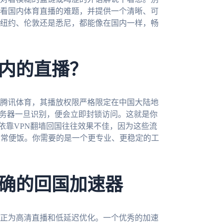
看国内体育直播的难题，并提供一个清晰、可
纽约、伦敦还是悉尼，都能像在国内一样，畅
内的直播？
腾讯体育，其播放权限严格限定在中国大陆地
服务器一旦识别，便会立即封锁访问。这就是你
纯依靠VPN翻墙回国往往效果不佳，因为这些流
家常便饭。你需要的是一个更专业、更稳定的工
确的回国加速器
正为高清直播和低延迟优化。一个优秀的加速