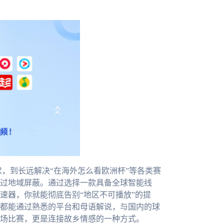
需求，到长远解决“在海外怎么看欧洲杯”等各类赛
过地域屏蔽。通过选择一款具备全球智能线
速器，你就能彻底告别“地区不可播放”的提
都能通过熟悉的平台和母语解说，与国内的球
场比赛，更是连接故乡情感的一种方式。