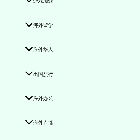
游戏加速
海外留学
海外华人
出国旅行
海外办公
海外直播