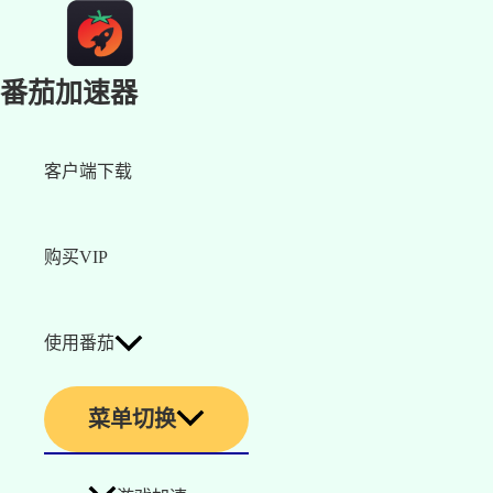
番茄加速器
客户端下载
购买VIP
使用番茄
菜单切换