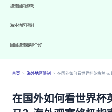
加速国内游戏
海外地区限制
回国加速器哪个好
首页
海外地区限制
在国外如何看世界杯英格兰 vs
在国外如何看世界杯英格