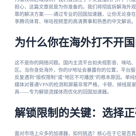
担心，这篇文章就是为你准备的。我们将彻底拆解海外观
靠的解决方案——通过专业的回国加速器，让你无论身在
享腾讯体育、咪咕视频里的高清赛事和熟悉的中文解说。
为什么你在海外打不开国
这不是你的网络问题。国内主流平台如央视影音、咪咕、
区。当你身处海外，你的IP地址会暴露你的位置，平台
反复遇到“版权限制”或“地区不可播放”的根本原因。单
媒体对普通VPN的检测和屏蔽非常严格，卡顿、掉线是
具——专为解锁流媒体而优化的回国加速器。
解锁限制的关键：选择正
面对市场上众多的加速器，如何挑选？核心在于它是否真