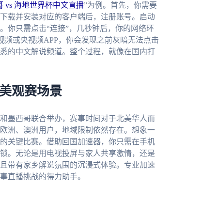
 vs 海地世界杯中文直播
”为例。首先，你需要
下载并安装对应的客户端后，注册账号。启动
。你只需点击“连接”，几秒钟后，你的网络环
咕视频或央视频APP，你会发现之前灰暗无法点击
悉的中文解说频道。整个过程，就像在国内打
完美观赛场景
大和墨西哥联合举办，赛事时间对于北美华人而
欧洲、澳洲用户，地域限制依然存在。想象一
的关键比赛。借助回国加速器，你只需在手机
锁。无论是用电视投屏与家人共享激情，还是
且带有家乡解说氛围的沉浸式体验。专业加速
事直播挑战的得力助手。