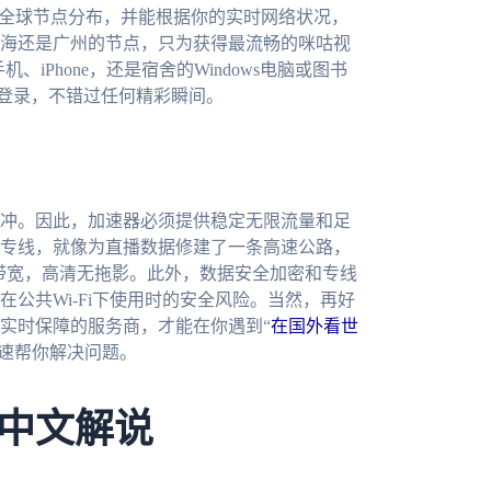
的全球节点分布，并能根据你的实时网络状况，
海还是广州的节点，只为获得最流畅的咪咕视
、iPhone，还是宿舍的Windows电脑或图书
时登录，不错过任何精彩瞬间。
冲。因此，加速器必须提供稳定无限流量和足
专线，就像为直播数据修建了一条高速公路，
M带宽，高清无拖影。此外，数据安全加密和专线
公共Wi-Fi下使用时的安全风险。当然，再好
实时保障的服务商，才能在你遇到“
在国外看世
快速帮你解决问题。
中文解说