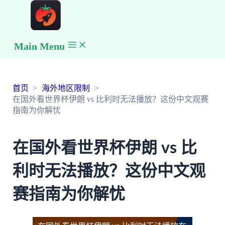
Main Menu
首页
海外地区限制
在国外看世界杯伊朗 vs 比利时无法播放？这份中文观赛
指南为你解忧
在国外看世界杯伊朗 vs 比
利时无法播放？这份中文观
赛指南为你解忧