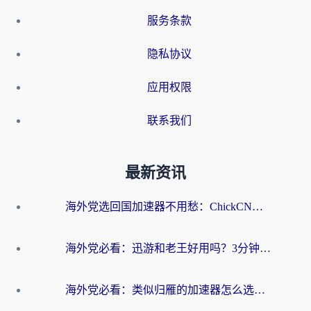
服务条款
隐私协议
应用权限
联系我们
最新资讯
海外党选回国加速器不用愁：ChickCN和洞见哪个好？一篇搞定所有疑问
海外党必看：迅游和老王好用吗？3分钟选对加速国内网络的加速器
海外党必看：类似归雁的加速器怎么选？一篇搞定无缝访问国内资源