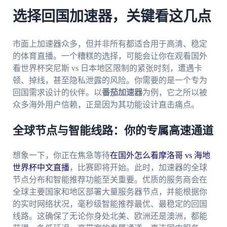
选择回国加速器，关键看这几点
市面上加速器众多，但并非所有都适合用于高清、稳定
的体育直播。一个糟糕的选择，可能会让你在观看国外
看世界杯突尼斯 vs 日本地区限制的紧张时刻，遭遇卡
顿、掉线，甚至隐私泄露的风险。你需要的是一个专为
回国需求设计的伙伴。以
番茄加速器
为例，它之所以被
众多海外用户信赖，正是因为其功能设计直击痛点。
全球节点与智能线路：你的专属高速通道
想象一下，你正在焦急等待
在国外怎么看摩洛哥 vs 海地
世界杯中文直播
，比赛即将开始。此时，加速器的全球
节点分布和智能推荐功能至关重要。优质的服务商会在
全球主要国家和地区部署大量服务器节点，并能根据你
的实时网络状况，毫秒级智能推荐最优、最稳定的回国
线路。这确保了无论你身处北美、欧洲还是澳洲，都能