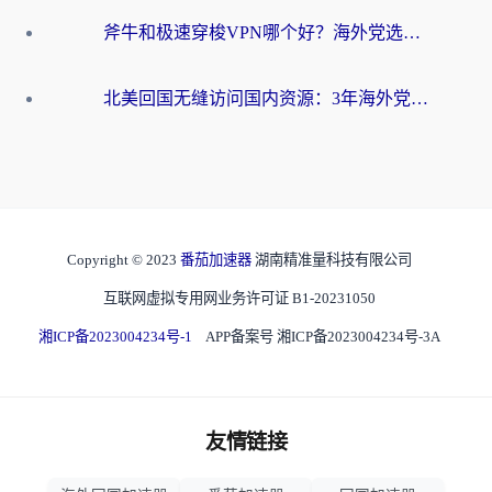
斧牛和极速穿梭VPN哪个好？海外党选回国加速器必看的真实对比与避坑指南
北美回国无缝访问国内资源：3年海外党亲测的加速器选择指南
Copyright © 2023
番茄加速器
湖南精准量科技有限公司
互联网虚拟专用网业务许可证 B1-20231050
湘ICP备2023004234号-1
APP备案号 湘ICP备2023004234号-3A
友情链接