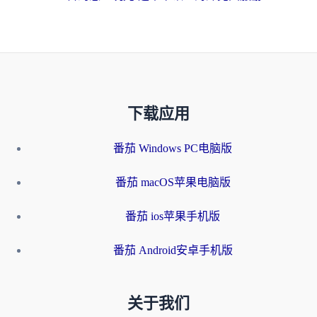
下载应用
番茄 Windows PC电脑版
番茄 macOS苹果电脑版
番茄 ios苹果手机版
番茄 Android安卓手机版
关于我们