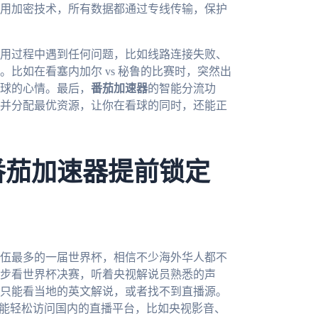
用加密技术，所有数据都通过专线传输，保护
用过程中遇到任何问题，比如线路连接失败、
比如在看塞内加尔 vs 秘鲁的比赛时，突然出
球的心情。最后，
番茄加速器
的智能分流功
并分配最优资源，让你在看球的同时，还能正
番茄加速器提前锁定
队伍最多的一届世界杯，相信不少海外华人都不
步看世界杯决赛，听着央视解说员熟悉的声
只能看当地的英文解说，或者找不到直播源。
就能轻松访问国内的直播平台，比如央视影音、