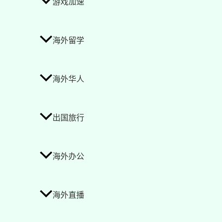
游戏加速
海外留学
海外华人
出国旅行
海外办公
海外直播