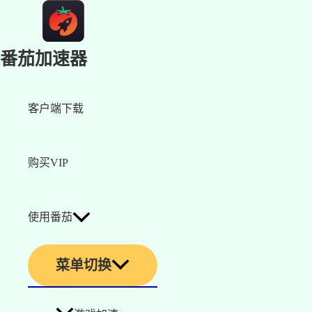
番茄加速器
客户端下载
购买VIP
使用番茄
菜单切换