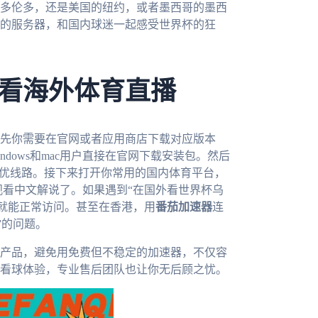
多伦多，还是美国的纽约，或者墨西哥的墨西
的服务器，和国内球迷一起感受世界杯的狂
看海外体育直播
先你需要在官网或者应用商店下载对应版本
ore，Windows和mac用户直接在官网下载安装包。然后
最优线路。接下来打开你常用的国内体育平台，
接观看中文解说了。如果遇到“在国外看世界杯乌
IP就能正常访问。甚至在香港，用
番茄加速器
连
”的问题。
产品，避免用免费但不稳定的加速器，不仅容
看球体验，专业售后团队也让你无后顾之忧。