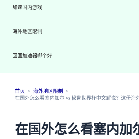
加速国内游戏
海外地区限制
回国加速器哪个好
首页
海外地区限制
在国外怎么看塞内加尔 vs 秘鲁世界杯中文解说？这份
在国外怎么看塞内加尔 