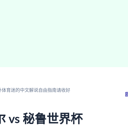
海外体育迷的中文解说自由指南请收好
vs 秘鲁世界杯