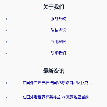
关于我们
服务条款
隐私协议
应用权限
联系我们
最新资讯
在国外看世界杯法国VS摩洛哥地区限制？这篇指南让你流畅看中文解说无压力
在国外看世界杯英格兰 vs 克罗地亚当前地区不可播放？这篇指南帮你搞定所有海外观赛难题