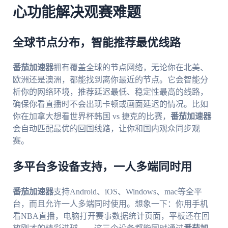
心功能解决观赛难题
全球节点分布，智能推荐最优线路
番茄加速器
拥有覆盖全球的节点网络，无论你在北美、
欧洲还是澳洲，都能找到离你最近的节点。它会智能分
析你的网络环境，推荐延迟最低、稳定性最高的线路，
确保你看直播时不会出现卡顿或画面延迟的情况。比如
你在加拿大想看世界杯韩国 vs 捷克的比赛，
番茄加速器
会自动匹配最优的回国线路，让你和国内观众同步观
赛。
多平台多设备支持，一人多端同时用
番茄加速器
支持Android、iOS、Windows、mac等全平
台，而且允许一人多端同时使用。想象一下：你用手机
看NBA直播，电脑打开赛事数据统计页面，平板还在回