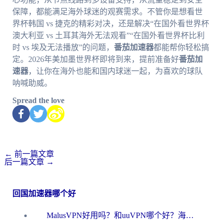
保障，都能满足海外球迷的观赛需求。不管你是想看世
界杯韩国 vs 捷克的精彩对决，还是解决“在国外看世界杯
澳大利亚 vs 土耳其海外无法观看”“在国外看世界杯比利
时 vs 埃及无法播放”的问题，
番茄加速器
都能帮你轻松搞
定。2026年美加墨世界杯即将到来，提前准备好
番茄加
速器
，让你在海外也能和国内球迷一起，为喜欢的球队
呐喊助威。
Spread the love
←
前一篇文章
后一篇文章
→
回国加速器哪个好
MalusVPN好用吗？和uuVPN哪个好？海外党无缝访问国内资源的真实对比与选择指南