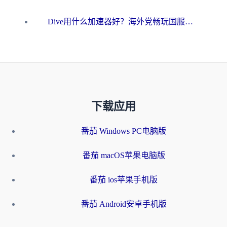
Dive用什么加速器好？海外党畅玩国服游戏的终极避坑指南
下载应用
番茄 Windows PC电脑版
番茄 macOS苹果电脑版
番茄 ios苹果手机版
番茄 Android安卓手机版