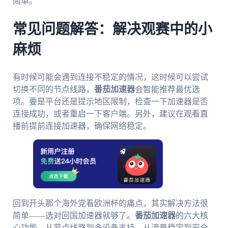
简单。
常见问题解答：解决观赛中的小
麻烦
有时候可能会遇到连接不稳定的情况，这时候可以尝试
切换不同的节点线路，
番茄加速器
会智能推荐最优选
项。要是平台还是提示地区限制，检查一下加速器是否
连接成功，或者重启一下客户端。另外，建议在观看直
播前提前连接加速器，确保网络稳定。
回到开头那个海外党看欧洲杯的痛点，其实解决方法很
简单——选对回国加速器就够了。
番茄加速器
的六大核
心功能，从节点线路到多设备支持，从流量稳定到安全