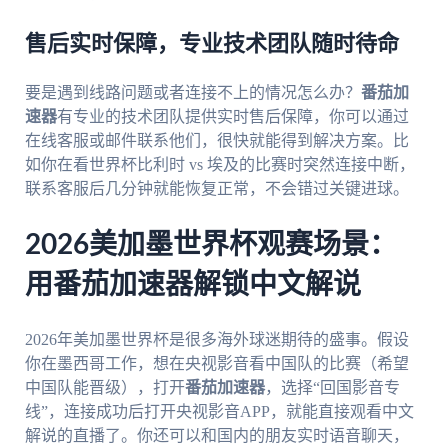
售后实时保障，专业技术团队随时待命
要是遇到线路问题或者连接不上的情况怎么办？
番茄加
速器
有专业的技术团队提供实时售后保障，你可以通过
在线客服或邮件联系他们，很快就能得到解决方案。比
如你在看世界杯比利时 vs 埃及的比赛时突然连接中断，
联系客服后几分钟就能恢复正常，不会错过关键进球。
2026美加墨世界杯观赛场景：
用番茄加速器解锁中文解说
2026年美加墨世界杯是很多海外球迷期待的盛事。假设
你在墨西哥工作，想在央视影音看中国队的比赛（希望
中国队能晋级），打开
番茄加速器
，选择“回国影音专
线”，连接成功后打开央视影音APP，就能直接观看中文
解说的直播了。你还可以和国内的朋友实时语音聊天，