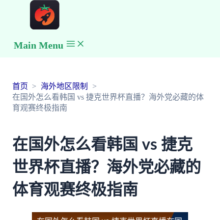
Main Menu
首页
海外地区限制
在国外怎么看韩国 vs 捷克世界杯直播？海外党必藏的体
育观赛终极指南
在国外怎么看韩国 vs 捷克
世界杯直播？海外党必藏的
体育观赛终极指南