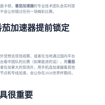
面卡顿，
番茄加速器
的专业技术团队会实时提
不会让你错过任何一场精彩比赛。
番茄加速器提前锁定
海外党想去现场观赛，或者在当地通过国内平台
台看中国队的比赛（如果能进的话），用
番茄
者在加拿大的现场外，用手机连加速器看其他
节点和专线加速，会让你在2026世界杯期间，
具很重要