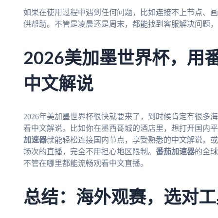
如果在使用过程中遇到任何问题，比如连接不上节点、画
供帮助。不管是凌晨还是周末，都能找到客服解决问题，
2026美加墨世界杯，用
中文解说
2026年美加墨世界杯很快就要来了，到时候肯定有很多
看中文解说。比如你在墨西哥城的酒店里，想打开国内平
加速器
就能轻松连接国内节点，享受熟悉的中文解说。或
场次的直播，完全不用担心地区限制。
番茄加速器
的全球
不管在哪里都能流畅观看中文直播。
总结：海外观赛，选对工