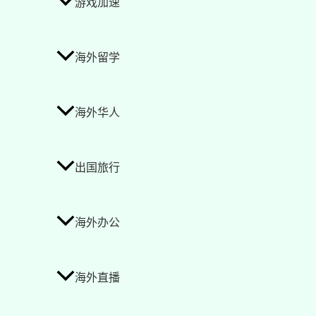
游戏加速
海外留学
海外华人
出国旅行
海外办公
海外直播