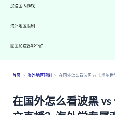
加速国内游戏
海外地区限制
回国加速器哪个好
首页
海外地区限制
在国外怎么看波黑 vs 卡塔
在国外怎么看波黑 vs