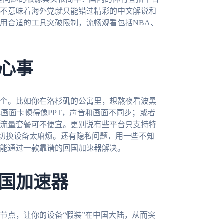
不意味着海外党就只能错过精彩的中文解说和
用合适的工具突破限制，流畅观看包括NBA、
心事
个。比如你在洛杉矶的公寓里，想熬夜看波黑
现画面卡顿得像PPT，声音和画面不同步；或者
流量套餐可不便宜。更别说有些平台只支持特
来回切换设备太麻烦。还有隐私问题，用一些不知
能通过一款靠谱的回国加速器解决。
国加速器
节点，让你的设备“假装”在中国大陆，从而突