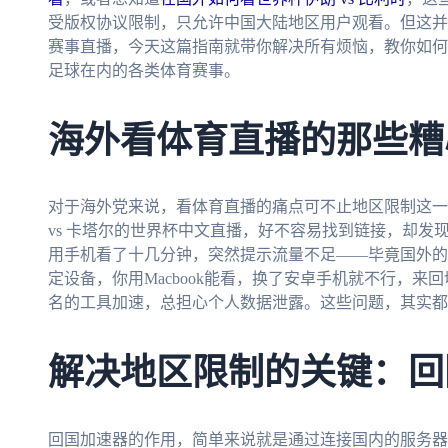
受版权协议限制，只允许中国大陆地区用户观看。但这并
赛事直播，今天这篇指南就带你解决所有烦恼，教你如何
足球在内的各类体育赛事。
海外看体育直播的那些糟
对于海外党来说，看体育直播的痛点可不止地区限制这一
vs 卡塔尔的世界杯中文直播，好不容易找到链接，却发
用手机看了十几分钟，突然提示流量不足——毕竟国外的
定设备，你用Macbook能看，换了安卓手机就不行，
名的工具加速，总担心个人数据泄露。这些问题，其实都
解决地区限制的关键：回
回国加速器的作用，简单来说就是通过连接国内的服务器