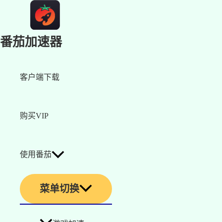
番茄加速器
客户端下载
购买VIP
使用番茄
菜单切换