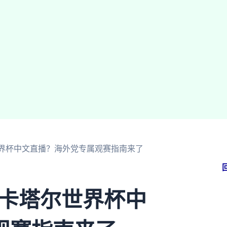
尔世界杯中文直播？海外党专属观赛指南来了
 卡塔尔世界杯中