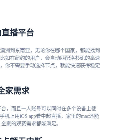
内直播平台
澳洲到东南亚，无论你在哪个国家，都能找到
比如在纽约的用户，会自动匹配洛杉矶的高速
，你不需要手动选择节点，就能快速获得稳定
全家需求
c四大主流平台，而且一人账号可以同时在多个设备上使
机上用iOS app看中超直播，家里的mac还能
，全家的观赛需求都能满足。