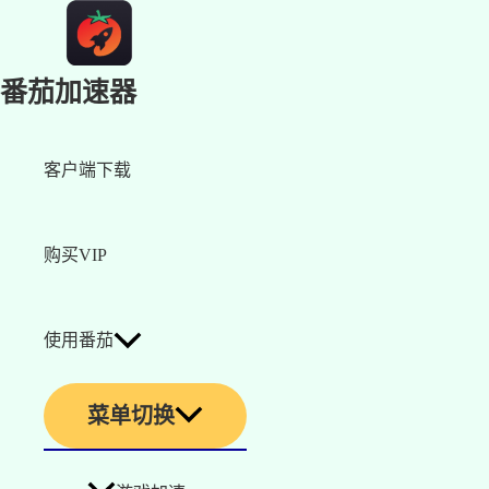
番茄加速器
客户端下载
购买VIP
使用番茄
菜单切换