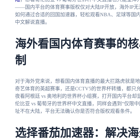
——国内平台的体育赛事版权仅对大陆IP开放，海外IP
如何通过合适的回国加速器，轻松观看NBA、足球等国内
中文解说直播。
海外看国内体育赛事的核
制
对于海外党来说，想看国内体育直播的最大拦路虎就是地
奇艺体育的英超赛事，还是CCTV5的世界杯转播，都只
夜看阿根廷 vs 奥地利的世界杯小组赛，打开国内平台
伦比亚 vs 葡萄牙的世界杯中文直播，同样会遇到“仅限
址不在大陆，平台无法确认你是否符合版权观看条件。
选择番茄加速器：解决海