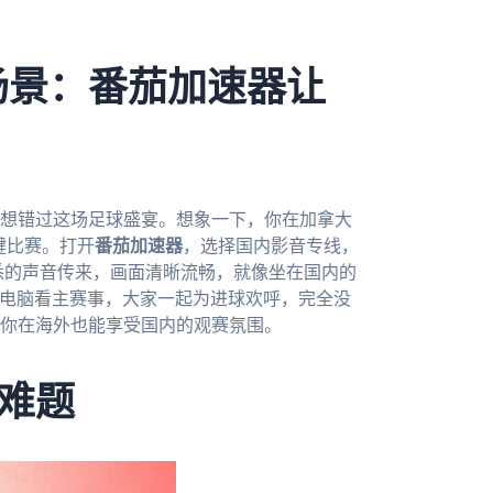
场景：番茄加速器让
不想错过这场足球盛宴。想象一下，你在加拿大
键比赛。打开
番茄加速器
，选择国内影音专线，
熟悉的声音传来，画面清晰流畅，就像坐在国内的
mac电脑看主赛事，大家一起为进球欢呼，完全没
你在海外也能享受国内的观赛氛围。
难题