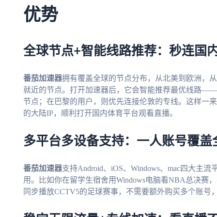
优势
全球节点+智能线路推荐：秒连国
番茄加速器
拥有覆盖全球的节点分布，从北美到欧洲，从
就近的节点。打开加速器后，它会智能推荐最优线路——
节点；在巴黎的用户，则优先连接伦敦的专线。这样一来
的大陆IP，顺利打开国内体育平台观看直播。
多平台多设备支持：一人账号覆盖
番茄加速器
支持Android、iOS、Windows、ma
用。比如你在留学生宿舍用Windows电脑看NBA总决赛，手
同步播放CCTV5的足球赛事，不需要额外购买多个账号