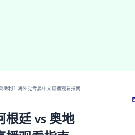
s 奥地利？海外党专属中文直播观看指南
廷 vs 奥地