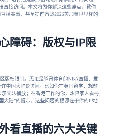
无法直接访问。本文将为你解决这些痛点，教你
直播赛事，甚至提前备战2026美加墨世界杯的
心障碍：版权与IP限
区版权限制。无论是腾讯体育的NBA直播、爱
允许中国大陆IP访问。比如你在英国留学，想熬
却显示无法播放；在香港工作的你，想陪家人看哥
中国大陆”的提示。这些问题的根源在于你的IP地
外看直播的六大关键