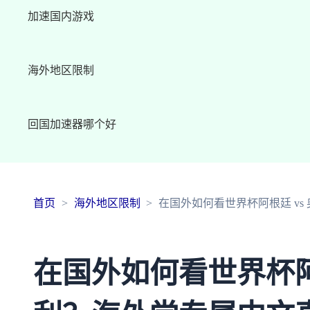
加速国内游戏
海外地区限制
回国加速器哪个好
首页
海外地区限制
在国外如何看世界杯阿根廷 v
在国外如何看世界杯阿根