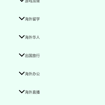
游戏加速
海外留学
海外华人
出国旅行
海外办公
海外直播