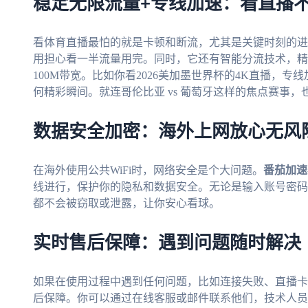
稳定无限流量+专线加速：看直播
看体育直播最怕的就是卡顿和断流，尤其是关键时刻的进
用担心看一半流量用完。同时，它还有智能分流技术，精
100M带宽。比如你看2026美加墨世界杯的4K直播，
何精彩瞬间。就连哥伦比亚 vs 葡萄牙这样的焦点赛事
数据安全加密：海外上网放心无风
在海外使用公共WiFi时，网络安全是个大问题。
番茄加速
线进行，保护你的隐私和数据安全。无论是输入账号密码
都不会被窃取或泄露，让你安心看球。
实时售后保障：遇到问题随时解决
如果在使用过程中遇到任何问题，比如连接失败、直播卡
后保障。你可以通过在线客服或邮件联系他们，技术人员