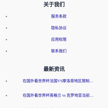
关于我们
服务条款
隐私协议
应用权限
联系我们
最新资讯
在国外看世界杯法国VS摩洛哥地区限制？这篇指南让你流畅看中文解说无压力
在国外看世界杯英格兰 vs 克罗地亚当前地区不可播放？这篇指南帮你搞定所有海外观赛难题