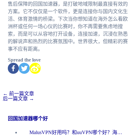
售后保障的回国加速器，是打破地域限制最直接有效的
方案。它不仅仅是一个软件，更是连接你与国内文化生
活、体育激情的桥梁。下次当你想知道在海外怎么看欧
洲杯或任何一场心仪的比赛时，你不再需要焦虑地搜
索，而是可以从容地打开设备，连接加速，沉浸在熟悉
的解说声和热烈的比赛氛围中。世界很大，但精彩的赛
事不应有距离。
Spread the love
←
前一篇文章
后一篇文章
→
回国加速器哪个好
MalusVPN好用吗？和uuVPN哪个好？海外党无缝访问国内资源的真实对比与选择指南