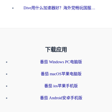
Dive用什么加速器好？海外党畅玩国服游戏的终极避坑指南
下载应用
番茄 Windows PC电脑版
番茄 macOS苹果电脑版
番茄 ios苹果手机版
番茄 Android安卓手机版