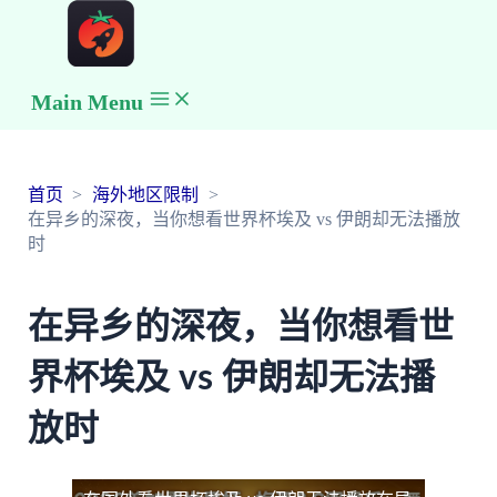
Main Menu
首页
海外地区限制
在异乡的深夜，当你想看世界杯埃及 vs 伊朗却无法播放
时
在异乡的深夜，当你想看世
界杯埃及 vs 伊朗却无法播
放时