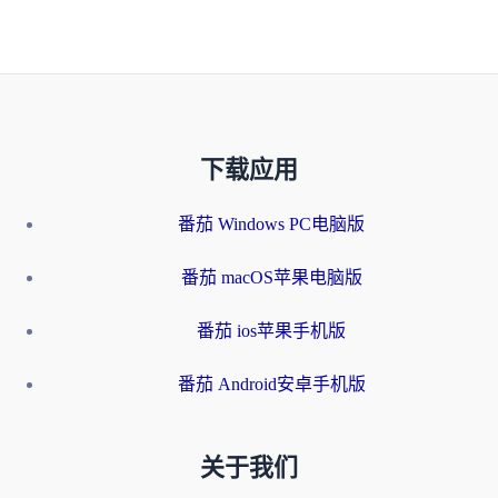
下载应用
番茄 Windows PC电脑版
番茄 macOS苹果电脑版
番茄 ios苹果手机版
番茄 Android安卓手机版
关于我们