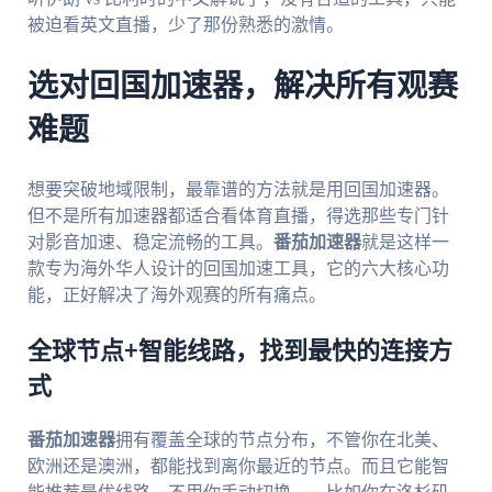
被迫看英文直播，少了那份熟悉的激情。
选对回国加速器，解决所有观赛
难题
想要突破地域限制，最靠谱的方法就是用回国加速器。
但不是所有加速器都适合看体育直播，得选那些专门针
对影音加速、稳定流畅的工具。
番茄加速器
就是这样一
款专为海外华人设计的回国加速工具，它的六大核心功
能，正好解决了海外观赛的所有痛点。
全球节点+智能线路，找到最快的连接方
式
番茄加速器
拥有覆盖全球的节点分布，不管你在北美、
欧洲还是澳洲，都能找到离你最近的节点。而且它能智