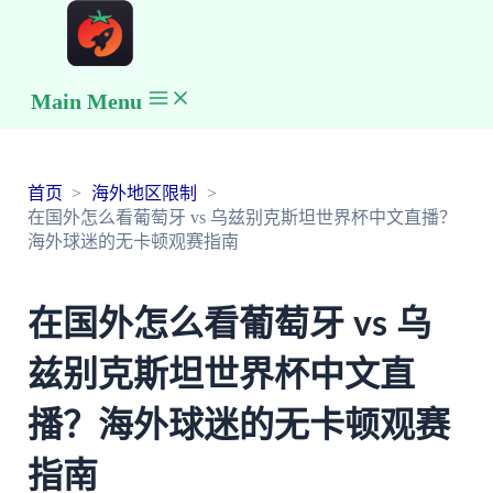
Main Menu
首页
海外地区限制
在国外怎么看葡萄牙 vs 乌兹别克斯坦世界杯中文直播？
海外球迷的无卡顿观赛指南
在国外怎么看葡萄牙 vs 乌
兹别克斯坦世界杯中文直
播？海外球迷的无卡顿观赛
指南