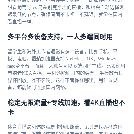
能推荐最优线路，不用你手动切换——比如你在洛杉矶
想看葡萄牙 vs 乌兹别克斯坦的直播，系统会自动选择延
迟最低的节点，确保画面不卡顿、不延迟，就像在国内
看直播一样。
多平台多设备支持，一人多端同时用
留学生和海外工作者通常有多个设备，比如手机、平
板、电脑。
番茄加速器
支持Android、iOS、Windows、
mac全平台，而且一人账号可以多端同时在线。比如你用
电脑看NBA直播，手机还能刷国内的综艺，平板放着世
界杯回放，互不影响。这样不管你在哪里，用什么设
备，都能随时连接国内网络。
稳定无限流量+专线加速，看4K直播也不
卡
体育直播最忌讳的就是卡顿和断流，尤其是世界杯这种