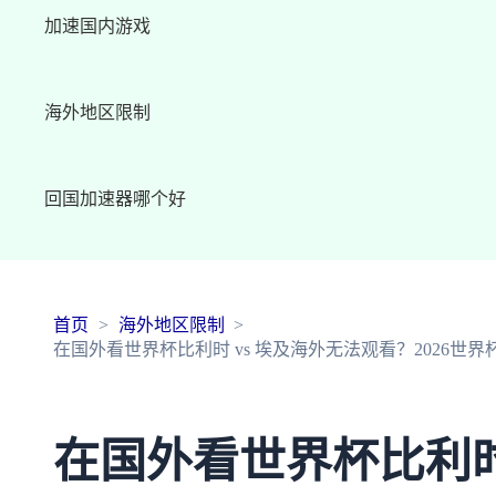
加速国内游戏
海外地区限制
回国加速器哪个好
首页
海外地区限制
在国外看世界杯比利时 vs 埃及海外无法观看？2026世界
在国外看世界杯比利时 