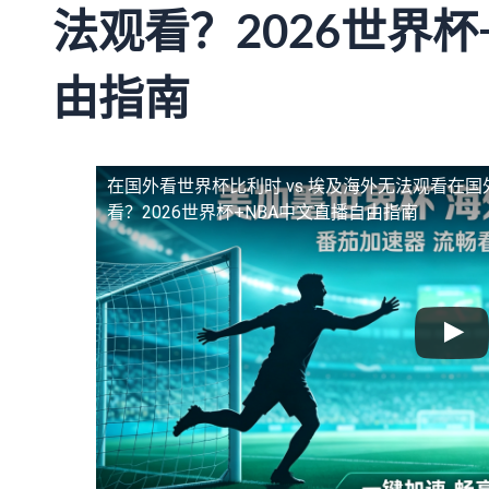
法观看？2026世界杯
由指南
在国外看世界杯比利时 vs 埃及海外无法观看
在国
看？2026世界杯+NBA中文直播自由指南