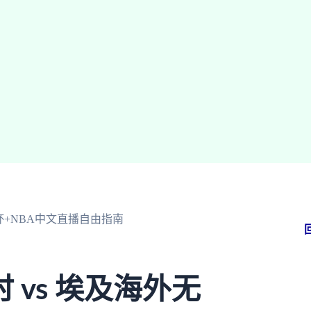
杯+NBA中文直播自由指南
vs 埃及海外无