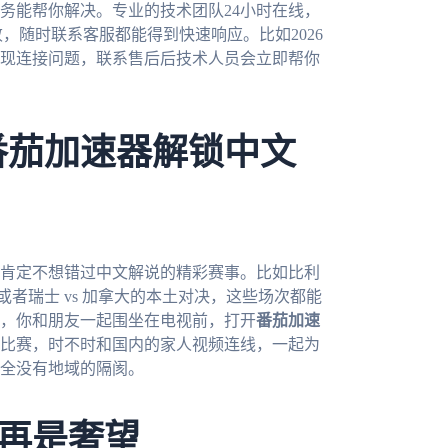
务能帮你解决。专业的技术团队24小时在线，
，随时联系客服都能得到快速响应。比如2026
现连接问题，联系售后后技术人员会立即帮你
番茄加速器解锁中文
你肯定不想错过中文解说的精彩赛事。比如比利
，或者瑞士 vs 加拿大的本土对决，这些场次都能
，你和朋友一起围坐在电视前，打开
番茄加速
比赛，时不时和国内的家人视频连线，一起为
全没有地域的隔阂。
再是奢望