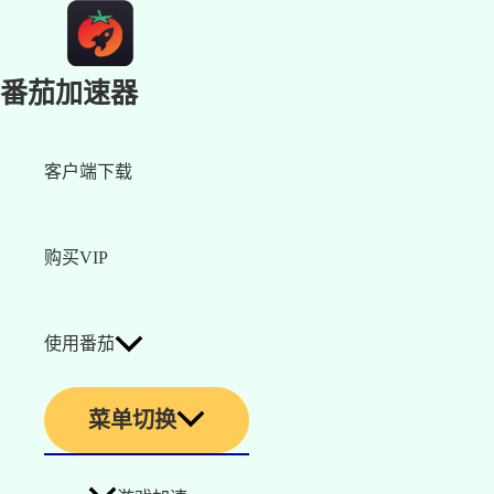
番茄加速器
客户端下载
购买VIP
使用番茄
菜单切换