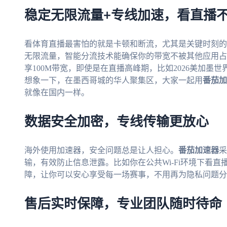
稳定无限流量+专线加速，看直播
看体育直播最害怕的就是卡顿和断流，尤其是关键时刻的
无限流量，智能分流技术能确保你的带宽不被其他应用占
享100M带宽，即使是在直播高峰期，比如2026美加
想象一下，在墨西哥城的华人聚集区，大家一起用
番茄加
就像在国内一样。
数据安全加密，专线传输更放心
海外使用加速器，安全问题总是让人担心。
番茄加速器
采
输，有效防止信息泄露。比如你在公共Wi-Fi环境下看
障，让你可以安心享受每一场赛事，不用再为隐私问题分
售后实时保障，专业团队随时待命