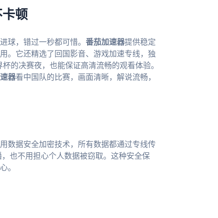
不卡顿
进球，错过一秒都可惜。
番茄加速器
提供稳定
用。它还精选了回国影音、游戏加速专线，独
墨世界杯的决赛夜，也能保证高清流畅的观看体验。
速器
看中国队的比赛，画面清晰，解说流畅，
用数据安全加密技术，所有数据都通过专线传
直播，也不用担心个人数据被窃取。这种安全保
心。