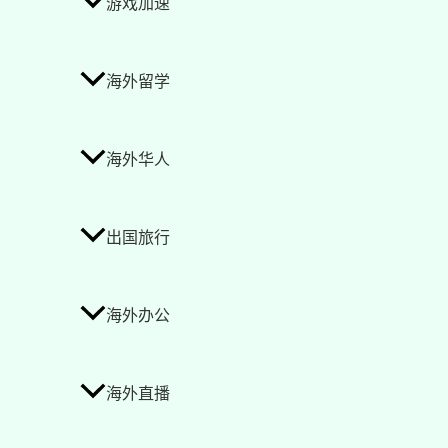
游戏加速
海外留学
海外华人
出国旅行
海外办公
海外直播