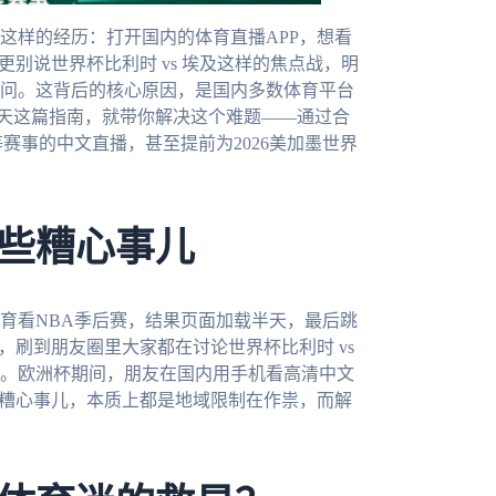
这样的经历：打开国内的体育直播APP，想看
别说世界杯比利时 vs 埃及这样的焦点战，明
问。这背后的核心原因，是国内多数体育平台
今天这篇指南，就带你解决这个难题——通过合
赛事的中文直播，甚至提前为2026美加墨世界
些糟心事儿
育看NBA季后赛，结果页面加载半天，最后跳
，刷到朋友圈里大家都在讨论世界杯比利时 vs
。欧洲杯期间，朋友在国内用手机看高清中文
些糟心事儿，本质上都是地域限制在作祟，而解