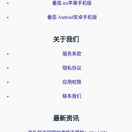
番茄 ios苹果手机版
番茄 Android安卓手机版
关于我们
服务条款
隐私协议
应用权限
联系我们
最新资讯