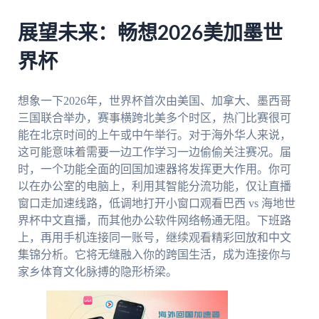
展望未来：畅想2026美加墨世
界杯
想象一下2026年，世界杯首次由美国、加拿大、墨西哥
三国联合举办，赛事横跨北美多个时区，热门比赛很可
能在北京时间的上午或中午举行。对于海外华人来说，
这可能意味着需要一边工作学习一边偷偷关注赛况。届
时，一个功能全面的回国加速器将发挥更大作用。你可
以在办公室的电脑上，利用其智能分流功能，仅让直播
窗口走加速线路，低调地打开小窗口观看巴西 vs 海地世
界杯中文直播，而其他办公软件网络畅通无阻。下班路
上，再用手机连接同一账号，继续观看精彩回放和中文
集锦分析。它将无缝融入你的跨国生活，成为连接你与
家乡体育文化脉搏的隐形桥梁。