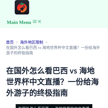
Main Menu
首页
海外地区限制
在国外怎么看巴西 vs 海地世界杯中文直播？一份给海外
游子的终极指南
在国外怎么看巴西 vs 海地
世界杯中文直播？一份给海
外游子的终极指南