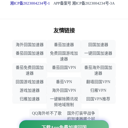
湘ICP备2023004234号-1
APP备案号 湘ICP备2023004234号-3A
友情链接
海外回国加速器
番茄加速器
回国加速器
番茄回国加速器
免费回国游戏加
一键回国加速器
速器
番茄免费回国加
番茄回国VPN
番茄海外回国加
速器
速器
回国游戏加速器
番茄VPN
翻墙回国VPN
游戏加速器
海外回国VPN
归雁VPN
归雁加速器
一键解除腾讯视
回国VPN推荐
频地域限制
QQ海外听不了歌
国外打装甲战争
的加速器哪个好
用
下载App免费加速回国