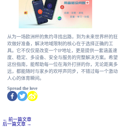
从为一场欧洲杯的焦灼寻找出路，到为未来世界杯的狂
欢做好准备，解决地域限制的核心在于选择正确的工
具。它不仅仅是改变一个IP地址，更是提供一套涵盖速
度、稳定、多设备、安全与服务的完整解决方案。希望
这份指南，能帮助每一位在海外打拼的你，无论距离多
远，都能随时与家乡的欢呼声同步，不错过每一个激动
人心的体育瞬间。
Spread the love
←
前一篇文章
后一篇文章
→