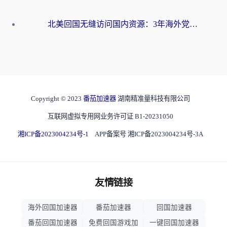
北美回国无缝访问国内资源：3年海外党亲测的加速器选择指南
Copyright © 2023
番茄加速器
湖南精准量科技有限公司
互联网虚拟专用网业务许可证 B1-20231050
湘ICP备2023004234号-1
APP备案号 湘ICP备2023004234号-3A
友情链接
海外回国加速器
番茄加速器
回国加速器
番茄回国加速器
免费回国游戏加
一键回国加速器