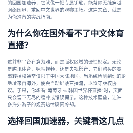
的回国加速器，它就像一把专属钥匙，能帮你无缝穿越
网络国界，重回中文世界的观赛主场。这篇文章，就是
为你准备的实战指南。
为什么你在国外看不了中文体育
直播？
这并非平台有意为难，而是版权区域的硬性规定。无论
是腾讯体育、咪咕视频，还是央视影音，它们购买的赛
事转播权通常仅限于中国大陆地区。当系统检测到你的IP
地址来自海外，便会自动屏蔽直播流，以遵守版权协
议。于是，你想看“葡萄牙 vs 韩国世界杯直播”时，页面
只会留下无尽的缓冲或错误提示。这种技术壁垒，让许
多海外游子的观赛热情瞬间冷却。
选择回国加速器，关键看这几点