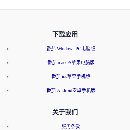
下载应用
番茄 Windows PC电脑版
番茄 macOS苹果电脑版
番茄 ios苹果手机版
番茄 Android安卓手机版
关于我们
服务条款