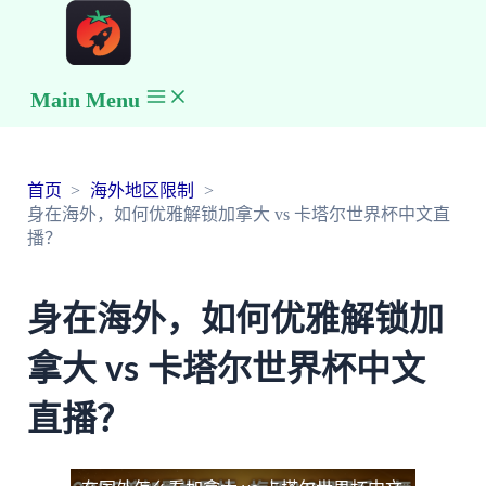
Main Menu
首页
海外地区限制
身在海外，如何优雅解锁加拿大 vs 卡塔尔世界杯中文直
播？
身在海外，如何优雅解锁加
拿大 vs 卡塔尔世界杯中文
直播？