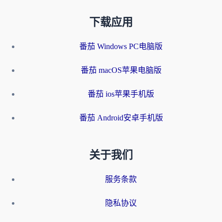
下载应用
番茄 Windows PC电脑版
番茄 macOS苹果电脑版
番茄 ios苹果手机版
番茄 Android安卓手机版
关于我们
服务条款
隐私协议