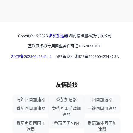
Copyright © 2023
番茄加速器
湖南精准量科技有限公司
互联网虚拟专用网业务许可证 B1-20231050
湘ICP备2023004234号-1
APP备案号 湘ICP备2023004234号-3A
友情链接
海外回国加速器
番茄加速器
回国加速器
番茄回国加速器
免费回国游戏加
一键回国加速器
速器
番茄免费回国加
番茄回国VPN
番茄海外回国加
速器
速器