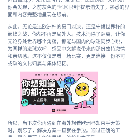
你会发现，之前灰色的“地区限制”提示消失了，熟悉的界
面和内容完整地呈现在眼前。
从此，无论是追欧洲杯的豪门对决，还是守候世界杯的
巅峰之战，你都不再是局外人。技术消除了距离，让你
无论身处世界哪个角落，都能与国内的球迷同步心跳，
为同样的进球欢呼，感受中文解说带来的那份独特激情
和亲切感。这不仅仅是看一场比赛，更是连接一份不可
或缺的文化归属与集体记忆。
所以，当下次你再遇到在海外想看欧洲杯却束手无策
时，别忘了，解决方案一直就在手边。通过正确的工