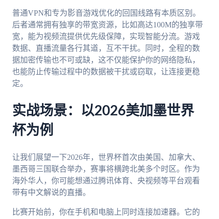
普通VPN和专为影音游戏优化的回国线路有本质区别。
后者通常拥有独享的带宽资源，比如高达100M的独享带
宽，能为视频流提供优先级保障，实现智能分流。游戏
数据、直播流量各行其道，互不干扰。同时，全程的数
据加密传输也不可或缺，这不仅能保护你的网络隐私，
也能防止传输过程中的数据被干扰或窃取，让连接更稳
定。
实战场景：以2026美加墨世界
杯为例
让我们展望一下2026年，世界杯首次由美国、加拿大、
墨西哥三国联合举办，赛事将横跨北美多个时区。作为
海外华人，你可能想通过腾讯体育、央视频等平台观看
带有中文解说的直播。
比赛开始前，你在手机和电脑上同时连接加速器。它的