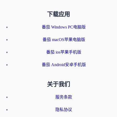
下载应用
番茄 Windows PC电脑版
番茄 macOS苹果电脑版
番茄 ios苹果手机版
番茄 Android安卓手机版
关于我们
服务条款
隐私协议