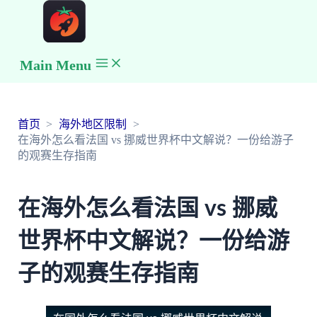
Main Menu
首页
海外地区限制
在海外怎么看法国 vs 挪威世界杯中文解说？一份给游子
的观赛生存指南
在海外怎么看法国 vs 挪威
世界杯中文解说？一份给游
子的观赛生存指南