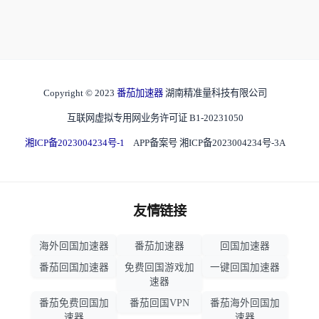
Copyright © 2023
番茄加速器
湖南精准量科技有限公司
互联网虚拟专用网业务许可证 B1-20231050
湘ICP备2023004234号-1
APP备案号 湘ICP备2023004234号-3A
友情链接
海外回国加速器
番茄加速器
回国加速器
番茄回国加速器
免费回国游戏加
一键回国加速器
速器
番茄免费回国加
番茄回国VPN
番茄海外回国加
速器
速器