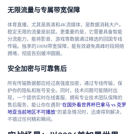
无限流量与专属带宽保障
体育直播，尤其是高清和4K流媒体，是数据消耗大户。
稳定无限的流量是前提。更重要的是，它需要具备智能
分流能力，能将影音、游戏等数据通过精选的回国专线
传输。独享的100M带宽保障，能有效避免高峰时段网络
拥堵，彻底告别缓冲圆圈。
安全加密与可靠售后
所有传输数据都应经过高强度加密，通过专线传输，保
护你的隐私和账号安全。同时，技术问题可能随时出
现，一个提供实时在线客服、拥有专业技术团队保障的
售后服务，能让你在遇到“
在国外看世界杯巴拿马 vs 克罗
地亚当前地区不可播放
”的紧急情况时，迅速得到解决，
不错过任何精彩瞬间。