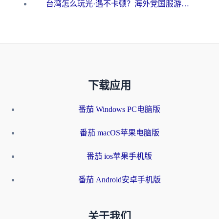
台湾怎么玩光·遇不卡顿？海外党国服游戏加速终极攻略（附实测体验）
下载应用
番茄 Windows PC电脑版
番茄 macOS苹果电脑版
番茄 ios苹果手机版
番茄 Android安卓手机版
关于我们