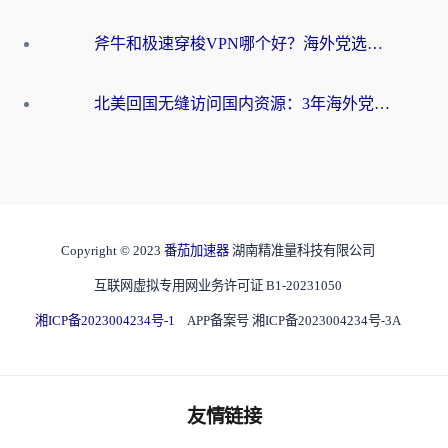
斧牛和极速穿梭VPN哪个好？海外党选回国加速器必看的真实对比与避坑指南
北美回国无缝访问国内资源：3年海外党亲测的加速器选择指南
Copyright © 2023
番茄加速器
湖南精准量科技有限公司
互联网虚拟专用网业务许可证 B1-20231050
湘ICP备2023004234号-1
APP备案号 湘ICP备2023004234号-3A
友情链接