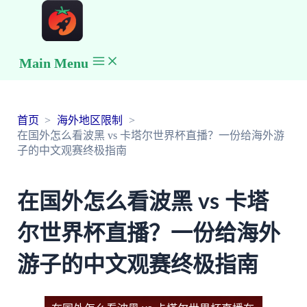
Main Menu
首页
海外地区限制
在国外怎么看波黑 vs 卡塔尔世界杯直播？一份给海外游
子的中文观赛终极指南
在国外怎么看波黑 vs 卡塔
尔世界杯直播？一份给海外
游子的中文观赛终极指南