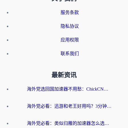
服务条款
隐私协议
应用权限
联系我们
最新资讯
海外党选回国加速器不用愁：ChickCN和洞见哪个好？一篇搞定所有疑问
海外党必看：迅游和老王好用吗？3分钟选对加速国内网络的加速器
海外党必看：类似归雁的加速器怎么选？一篇搞定无缝访问国内资源