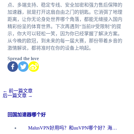
点、多端支持、稳定专线、安全加密和强力售后保障的
加速器，就是打开这扇自由之门的钥匙。它消弭了地理
距离，让你无论身处世界哪个角落，都能无缝接入国内
精彩纷呈的体育世界。下次再遇到“当前IP受限制”的提
示，你大可以轻松一笑，因为你已经掌握了解决方案。
从今晚的欧冠，到未来的每一届大赛，那份带着乡音的
激情解说，都将准时在你的设备上响起。
Spread the love
←
前一篇文章
后一篇文章
→
回国加速器哪个好
MalusVPN好用吗？和uuVPN哪个好？海外党无缝访问国内资源的真实对比与选择指南