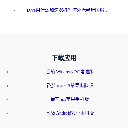
Dive用什么加速器好？海外党畅玩国服游戏的终极避坑指南
下载应用
番茄 Windows PC电脑版
番茄 macOS苹果电脑版
番茄 ios苹果手机版
番茄 Android安卓手机版