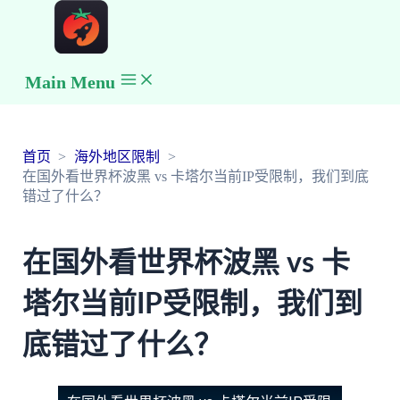
Main Menu
首页
海外地区限制
在国外看世界杯波黑 vs 卡塔尔当前IP受限制，我们到底
错过了什么？
在国外看世界杯波黑 vs 卡
塔尔当前IP受限制，我们到
底错过了什么？