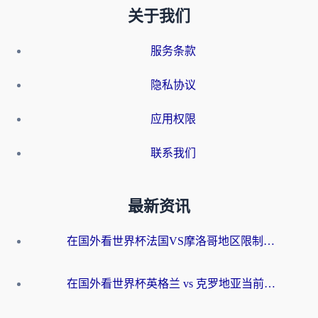
关于我们
服务条款
隐私协议
应用权限
联系我们
最新资讯
在国外看世界杯法国VS摩洛哥地区限制？这篇指南让你流畅看中文解说无压力
在国外看世界杯英格兰 vs 克罗地亚当前地区不可播放？这篇指南帮你搞定所有海外观赛难题