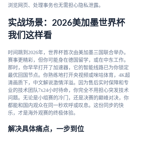
浏览网页、处理事务也无需担心隐私泄露。
实战场景：2026美加墨世界杯
我们这样看
时间跳到2026年，世界杯首次由美加墨三国联合举办。
赛事更精彩，但你可能身在德国留学，或在中东工作。
那时，你早早打开了加速器，它的智能线路已为你锁定
最优回国节点。你熟练地打开央视频或咪咕体育，4K超
清画质下，中文解说激情洋溢。因为售后实时保障和专
业的技术团队7x24小时待命，你完全不用担心突发技术
问题。无论是小组赛的冷门，还是决赛的巅峰对决，你
都能和国内观众在同一秒欢呼或叹息。这份同步的快
乐，才是海外观赛的终极体验。
解决具体痛点，一步到位