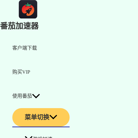
番茄加速器
客户端下载
购买VIP
使用番茄
菜单切换