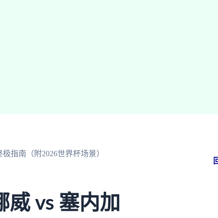
极指南（附2026世界杯场景）
 vs 塞内加