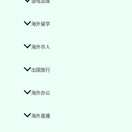
游戏加速
海外留学
海外华人
出国旅行
海外办公
海外直播