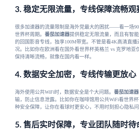
3. 稳定无限流量，专线保障流畅观
很多加速器的流量限制是海外党最大的困扰——看一场9
世界杯周期。
番茄加速器
提供稳定无限流量，而且有智能
的回国影音专线，独享100M带宽。不管是看4K高清直
况。比如你在欧洲看在国外看世界杯英格兰 vs 克罗地
保持清晰流畅，就像在国内看一样。
4. 数据安全加密，专线传输更放心
海外使用公共WiFi时，数据安全是个大问题。
番茄加速器
输，防止信息泄露。比如你在咖啡馆用公共WiFi看世界
种安全保障，让你在看球时更安心，不用时刻担心隐私问
5. 售后实时保障，专业团队随时待