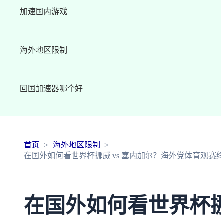
加速国内游戏
海外地区限制
回国加速器哪个好
首页
海外地区限制
在国外如何看世界杯挪威 vs 塞内加尔？海外党体育观赛终
在国外如何看世界杯挪威