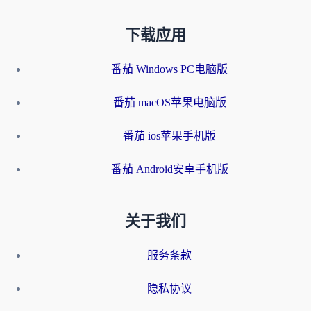
下载应用
番茄 Windows PC电脑版
番茄 macOS苹果电脑版
番茄 ios苹果手机版
番茄 Android安卓手机版
关于我们
服务条款
隐私协议