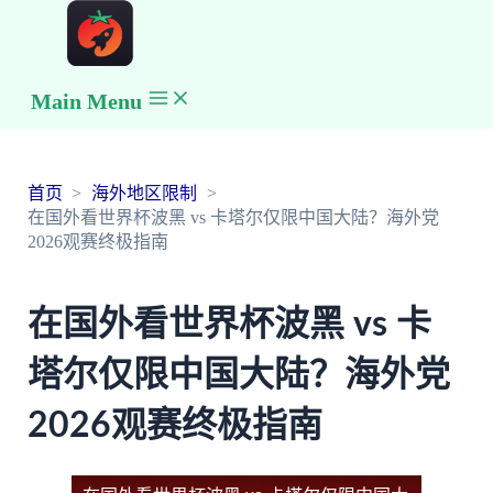
Main Menu
首页
海外地区限制
在国外看世界杯波黑 vs 卡塔尔仅限中国大陆？海外党
2026观赛终极指南
在国外看世界杯波黑 vs 卡
塔尔仅限中国大陆？海外党
2026观赛终极指南