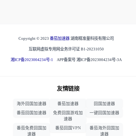
Copyright © 2023
番茄加速器
湖南精准量科技有限公司
互联网虚拟专用网业务许可证 B1-20231050
湘ICP备2023004234号-1
APP备案号 湘ICP备2023004234号-3A
友情链接
海外回国加速器
番茄加速器
回国加速器
番茄回国加速器
免费回国游戏加
一键回国加速器
速器
番茄免费回国加
番茄回国VPN
番茄海外回国加
速器
速器