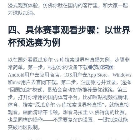
浸式观赛体验，仿佛你就在国内的客厅里，和大家一起
为球队加油。
四、具体赛事观看步骤：以世界
杯预选赛为例
以在国外看厄瓜多尔 vs 库拉索世界杯直播为例，步骤非
常简单。第一步，根据你的设备下载
番茄加速器
：
Android用户去应用商店，iOS用户去App Store，Windows
和mac用户去官网下载。第二步，注册账号并登录，选择
“回国加速”模式，番茄会自动智能推荐最优线路。第三
步，打开你常用的国内体育平台，比如咪咕视频或腾讯
体育，搜索“厄瓜多尔 vs 库拉索世界杯直播”，就能直接
观看，画面清晰不卡顿。想看乌拉圭 vs 佛得角的比赛，
也是同样的操作——不需要复杂的设置，一键加速就能
突破地区限制。