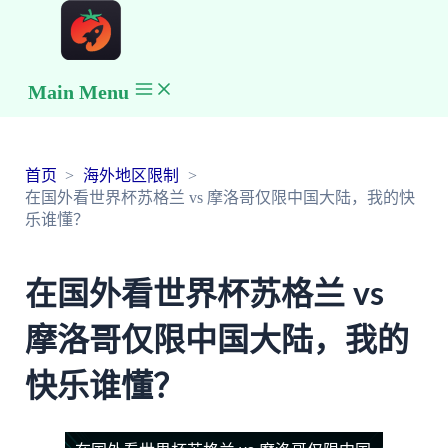
Main Menu
首页
海外地区限制
在国外看世界杯苏格兰 vs 摩洛哥仅限中国大陆，我的快
乐谁懂？
在国外看世界杯苏格兰 vs
摩洛哥仅限中国大陆，我的
快乐谁懂？