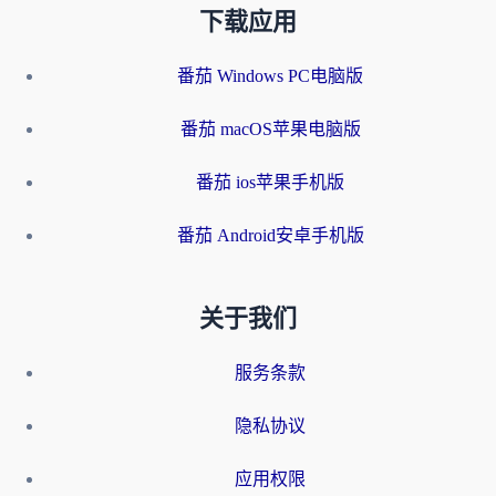
下载应用
番茄 Windows PC电脑版
番茄 macOS苹果电脑版
番茄 ios苹果手机版
番茄 Android安卓手机版
关于我们
服务条款
隐私协议
应用权限