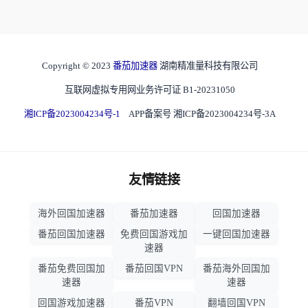
Copyright © 2023
番茄加速器
湖南精准量科技有限公司
互联网虚拟专用网业务许可证 B1-20231050
湘ICP备2023004234号-1
APP备案号 湘ICP备2023004234号-3A
友情链接
海外回国加速器
番茄加速器
回国加速器
番茄回国加速器
免费回国游戏加
一键回国加速器
速器
番茄免费回国加
番茄回国VPN
番茄海外回国加
速器
速器
回国游戏加速器
番茄VPN
翻墙回国VPN