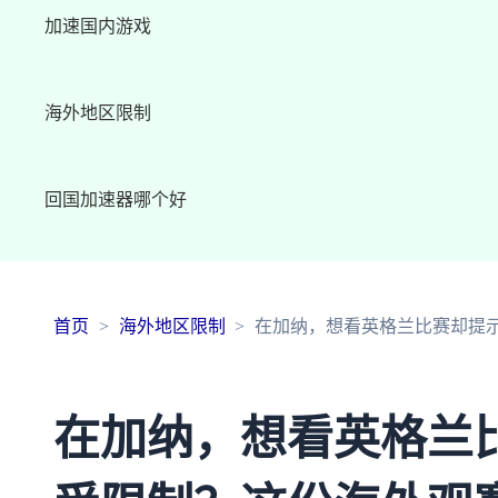
加速国内游戏
海外地区限制
回国加速器哪个好
首页
海外地区限制
在加纳，想看英格兰比赛却提示
在加纳，想看英格兰比