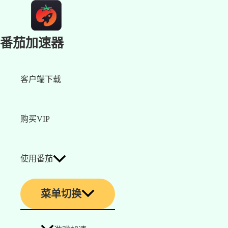
番茄加速器
客户端下载
购买VIP
使用番茄
菜单切换