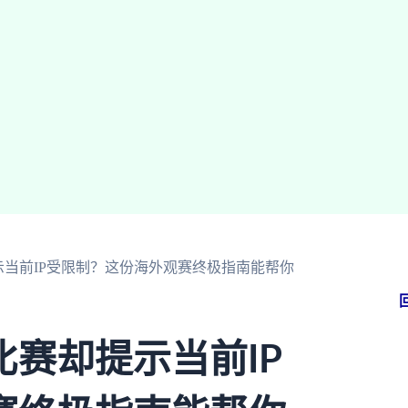
当前IP受限制？这份海外观赛终极指南能帮你
赛却提示当前IP