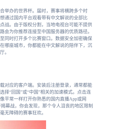
联合举办的世界杯。届时，赛事将横跨多个时
想通过国内平台观看带有中文解说的全部比
点战。由于版权分割，当地电视台可能不提供
路会为你推荐连接至中国服务器的优质路径。
至同时打开多个比赛窗口。数据安全加密确保
在哪座城市，你都能在中文解说的陪伴下，沉
厅。
载对应的客户端。安装后注册登录，通常都能
择“回国”或“中国”相关的加速模式。点击连
像平常一样打开你熟悉的国内直播App或网
杯揭幕战，你会发现，那个令人沮丧的地区限制
毫无障碍的赛事狂欢。