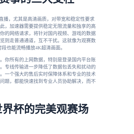
事直播，尤其是高清画质，对带宽和稳定性要求
此，加速器需要提供稳定无限流量和独享的高
你的网络请求，将针对国内视频、游戏的数据
览则走普通通道，互不干扰。这就像为观赛数
时段也能流畅播放4K超清画面。
。你所有的上网数据，特别是登录国内平台账
。专线传输进一步降低了数据包丢失和扰动的
。一个强大的售后实时保障体系和专业的技术
问题，都能快速找到专业人员协助解决，而不
世界杯的完美观赛场