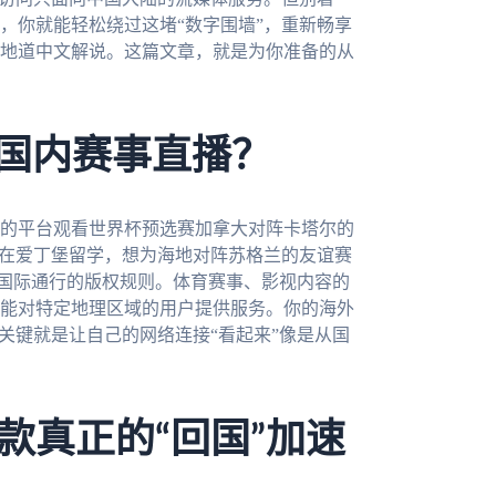
，你就能轻松绕过这堵“数字围墙”，重新畅享
地道中文解说。这篇文章，就是为你准备的从
了国内赛事直播？
的平台观看世界杯预选赛加拿大对阵卡塔尔的
你在爱丁堡留学，想为海地对阵苏格兰的友谊赛
是国际通行的版权规则。体育赛事、影视内容的
能对特定地理区域的用户提供服务。你的海外
关键就是让自己的网络连接“看起来”像是从国
款真正的“回国”加速