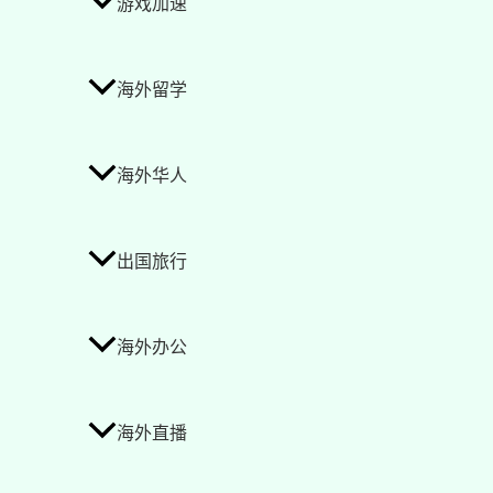
游戏加速
海外留学
海外华人
出国旅行
海外办公
海外直播