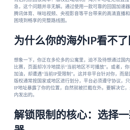
急，这个问题并非无解。通过使用一款可靠的回国加速器
腾讯体育、咪咕视频、央视影音等平台带来的高清直播和
困境到畅享的完整路线图。
为什么你的海外IP看不
想象一下，你正在多伦多的公寓里，迫不及待想通过国内
比赛，页面却冷冷地提示“当前地区不可播放”。或者，
加油，却遭遇“当前IP受限制”。这并非平台针对你，而
版权通常按国家或地区进行划分，平台必须遵守协议，只
IP地址暴露了你的位置，自然就被拦截在外。要解决它，
内发出的。
解锁限制的核心：选择一