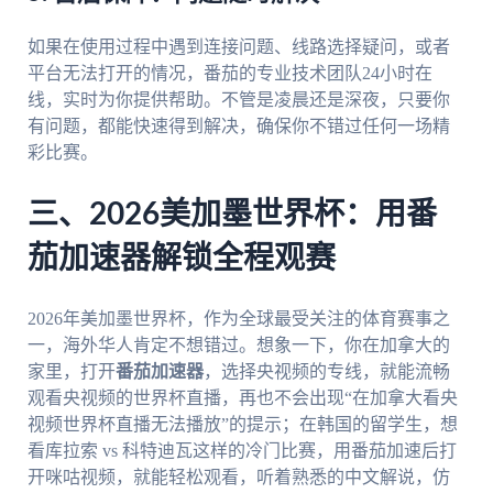
如果在使用过程中遇到连接问题、线路选择疑问，或者
平台无法打开的情况，番茄的专业技术团队24小时在
线，实时为你提供帮助。不管是凌晨还是深夜，只要你
有问题，都能快速得到解决，确保你不错过任何一场精
彩比赛。
三、2026美加墨世界杯：用番
茄加速器解锁全程观赛
2026年美加墨世界杯，作为全球最受关注的体育赛事之
一，海外华人肯定不想错过。想象一下，你在加拿大的
家里，打开
番茄加速器
，选择央视频的专线，就能流畅
观看央视频的世界杯直播，再也不会出现“在加拿大看央
视频世界杯直播无法播放”的提示；在韩国的留学生，想
看库拉索 vs 科特迪瓦这样的冷门比赛，用番茄加速后打
开咪咕视频，就能轻松观看，听着熟悉的中文解说，仿