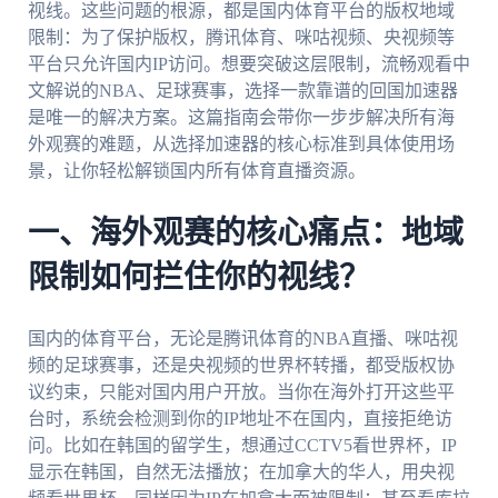
视线。这些问题的根源，都是国内体育平台的版权地域
限制：为了保护版权，腾讯体育、咪咕视频、央视频等
平台只允许国内IP访问。想要突破这层限制，流畅观看中
文解说的NBA、足球赛事，选择一款靠谱的回国加速器
是唯一的解决方案。这篇指南会带你一步步解决所有海
外观赛的难题，从选择加速器的核心标准到具体使用场
景，让你轻松解锁国内所有体育直播资源。
一、海外观赛的核心痛点：地域
限制如何拦住你的视线？
国内的体育平台，无论是腾讯体育的NBA直播、咪咕视
频的足球赛事，还是央视频的世界杯转播，都受版权协
议约束，只能对国内用户开放。当你在海外打开这些平
台时，系统会检测到你的IP地址不在国内，直接拒绝访
问。比如在韩国的留学生，想通过CCTV5看世界杯，IP
显示在韩国，自然无法播放；在加拿大的华人，用央视