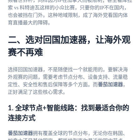
频看世界杯，同样因为IP在加拿大而被限制；甚至看库拉
索 vs 科特迪瓦这样的小众比赛，只要你的IP不在国内，
也会被挡在门外。这种地域限制，成了海外党看国内体
育直播最大的障碍。
二、选对回国加速器，让海外观
赛不再难
选择回国加速器，不是随便找一个就能用的。要解决海
外观赛的问题，需要考虑节点分布、设备支持、流量稳
定性、安全性和售后保障等多个方面。而
番茄加速器
，
正好满足了这些核心需求。
1. 全球节点+智能线路：找到最适合你的
连接方式
番茄加速器
拥有覆盖全球的节点分布，无论你在韩国、