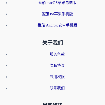
番茄 macOS苹果电脑版
番茄 ios苹果手机版
番茄 Android安卓手机版
关于我们
服务条款
隐私协议
应用权限
联系我们