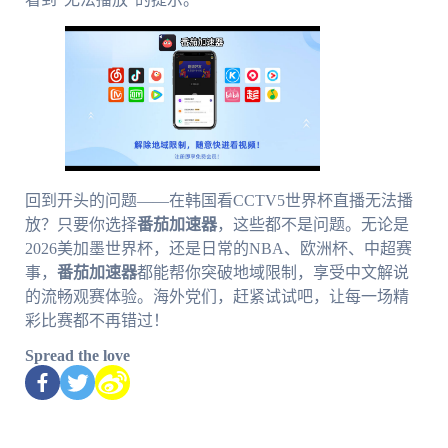
回到开头的问题——在韩国看CCTV5世界杯直播无法播
放？只要你选择
番茄加速器
，这些都不是问题。无论是
2026美加墨世界杯，还是日常的NBA、欧洲杯、中超赛
事，
番茄加速器
都能帮你突破地域限制，享受中文解说
的流畅观赛体验。海外党们，赶紧试试吧，让每一场精
彩比赛都不再错过！
Spread the love