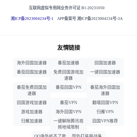
互联网虚拟专用网业务许可证 B1-20231050
湘ICP备2023004234号-1
APP备案号 湘ICP备2023004234号-3A
友情链接
海外回国加速器
番茄加速器
回国加速器
番茄回国加速器
免费回国游戏加
一键回国加速器
速器
番茄免费回国加
番茄回国VPN
番茄海外回国加
速器
速器
回国游戏加速器
番茄VPN
翻墙回国VPN
游戏加速器
海外回国VPN
归雁VPN
归雁加速器
一键解除腾讯视
回国VPN推荐
频地域限制
QQ海外听不了歌
国外打装甲战争