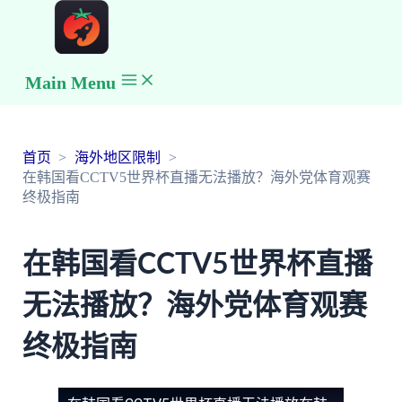
Main Menu
首页
海外地区限制
在韩国看CCTV5世界杯直播无法播放？海外党体育观赛
终极指南
在韩国看CCTV5世界杯直播
无法播放？海外党体育观赛
终极指南