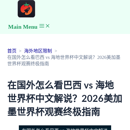
Main Menu
首页
海外地区限制
在国外怎么看巴西 vs 海地世界杯中文解说？2026美加墨
世界杯观赛终极指南
在国外怎么看巴西 vs 海地
世界杯中文解说？2026美加
墨世界杯观赛终极指南