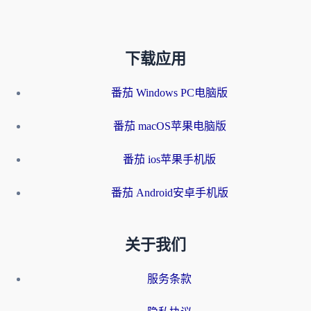
下载应用
番茄 Windows PC电脑版
番茄 macOS苹果电脑版
番茄 ios苹果手机版
番茄 Android安卓手机版
关于我们
服务条款