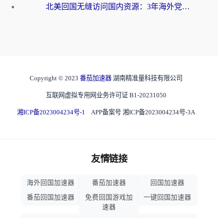
北美回国无缝访问国内资源：3年海外党亲测的加速器选择指南
Copyright © 2023
番茄加速器
湖南精准量科技有限公司
互联网虚拟专用网业务许可证 B1-20231050
湘ICP备2023004234号-1
APP备案号 湘ICP备2023004234号-3A
友情链接
海外回国加速器
番茄加速器
回国加速器
番茄回国加速器
免费回国游戏加
一键回国加速器
速器