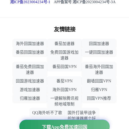
湘ICP备2023004234号-1
APP备案号 湘ICP备2023004234号-3A
友情链接
海外回国加速器
番茄加速器
回国加速器
番茄回国加速器
免费回国游戏加
一键回国加速器
速器
番茄免费回国加
番茄回国VPN
番茄海外回国加
速器
速器
回国游戏加速器
番茄VPN
翻墙回国VPN
游戏加速器
海外回国VPN
归雁VPN
归雁加速器
一键解除腾讯视
回国VPN推荐
频地域限制
QQ海外听不了歌
国外打装甲战争
的加速器哪个好
用
下载App免费加速回国