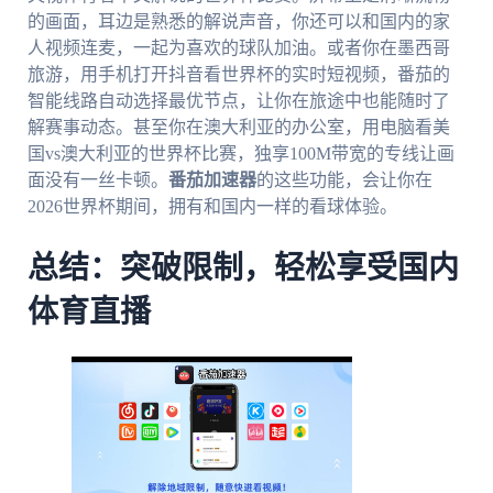
的画面，耳边是熟悉的解说声音，你还可以和国内的家
人视频连麦，一起为喜欢的球队加油。或者你在墨西哥
旅游，用手机打开抖音看世界杯的实时短视频，番茄的
智能线路自动选择最优节点，让你在旅途中也能随时了
解赛事动态。甚至你在澳大利亚的办公室，用电脑看美
国vs澳大利亚的世界杯比赛，独享100M带宽的专线让画
面没有一丝卡顿。
番茄加速器
的这些功能，会让你在
2026世界杯期间，拥有和国内一样的看球体验。
总结：突破限制，轻松享受国内
体育直播