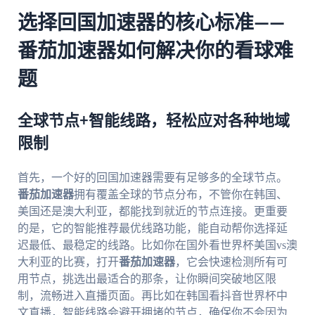
选择回国加速器的核心标准——
番茄加速器如何解决你的看球难
题
全球节点+智能线路，轻松应对各种地域
限制
首先，一个好的回国加速器需要有足够多的全球节点。
番茄加速器
拥有覆盖全球的节点分布，不管你在韩国、
美国还是澳大利亚，都能找到就近的节点连接。更重要
的是，它的智能推荐最优线路功能，能自动帮你选择延
迟最低、最稳定的线路。比如你在国外看世界杯美国vs澳
大利亚的比赛，打开
番茄加速器
，它会快速检测所有可
用节点，挑选出最适合的那条，让你瞬间突破地区限
制，流畅进入直播页面。再比如在韩国看抖音世界杯中
文直播，智能线路会避开拥堵的节点，确保你不会因为