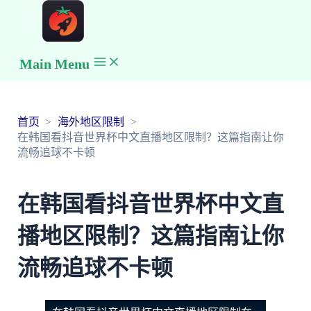
Main Menu
首页
海外地区限制
在韩国看抖音世界杯中文直播地区限制？这篇指南让你
流畅追球不卡顿
在韩国看抖音世界杯中文直
播地区限制？这篇指南让你
流畅追球不卡顿