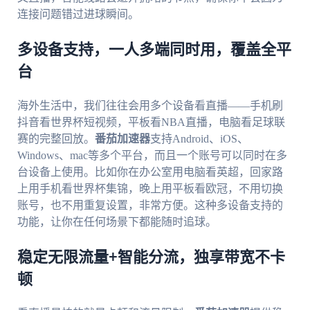
连接问题错过进球瞬间。
多设备支持，一人多端同时用，覆盖全平
台
海外生活中，我们往往会用多个设备看直播——手机刷
抖音看世界杯短视频，平板看NBA直播，电脑看足球联
赛的完整回放。
番茄加速器
支持Android、iOS、
Windows、mac等多个平台，而且一个账号可以同时在多
台设备上使用。比如你在办公室用电脑看英超，回家路
上用手机看世界杯集锦，晚上用平板看欧冠，不用切换
账号，也不用重复设置，非常方便。这种多设备支持的
功能，让你在任何场景下都能随时追球。
稳定无限流量+智能分流，独享带宽不卡
顿