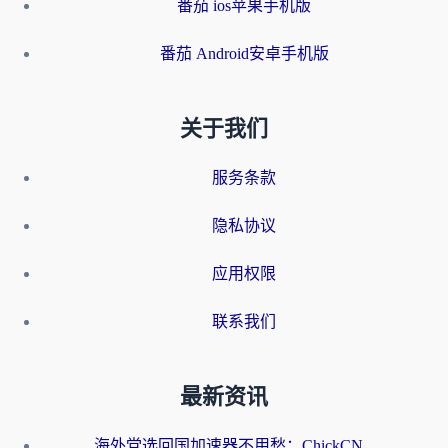
番茄 ios苹果手机版
番茄 Android安卓手机版
关于我们
服务条款
隐私协议
应用权限
联系我们
最新资讯
海外党选回国加速器不用愁：ChickCN和洞见哪个好？一篇搞定所有疑问