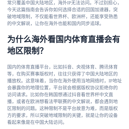
常只覆盖中国大陆地区，海外IP无法访问。不过别担心，
今天这篇指南会告诉你如何选择合适的回国加速器，突
破地域限制，不仅能看世界杯、欧洲杯，还能享受熟悉
的中文解说，让你在海外也能和国内同步追球。
为什么海外看国内体育直播会有
地区限制？
国内的体育直播平台，比如抖音、央视体育、腾讯体育
等，在购买赛事版权时，往往只获得了中国大陆地区的
播放权。这意味着，当你在海外使用当地网络时，IP地址
会暴露你的地理位置，平台就会根据版权协议拒绝你的
访问请求。比如你在韩国想通过抖音看世界杯中文直
播，或者在欧洲想看法甲联赛的中文解说，都会遇到地
区限制的问题。这种限制不是平台故意为难，而是版权
方的要求，所以突破地域限制的关键，就是让你的设备
看起来像是在中国大陆访问。