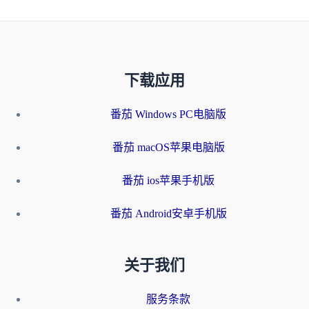
下载应用
番茄 Windows PC电脑版
番茄 macOS苹果电脑版
番茄 ios苹果手机版
番茄 Android安卓手机版
关于我们
服务条款