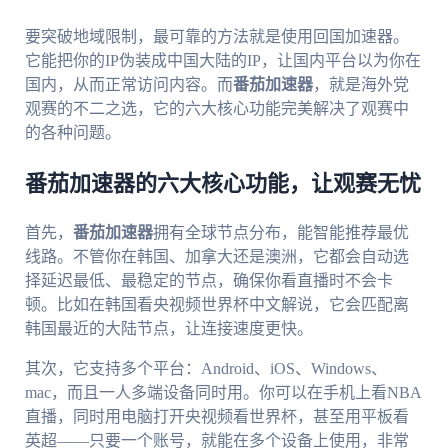
要突破地域限制，最可靠的方法就是使用回国加速器。
它能把你的IP伪装成中国大陆的IP，让国内平台以为你在
国内，从而正常访问内容。而
番茄加速器
，就是海外党
观赛的不二之选，它的六大核心功能完美解决了观赛中
的各种问题。
番茄加速器的六大核心功能，让观赛无忧
首先，
番茄加速器
拥有全球节点分布，能智能推荐最优
线路。不管你在韩国、加拿大还是澳洲，它都会自动选
择延迟最低、最稳定的节点，确保你看直播时不会卡
顿。比如在韩国看央视频世界杯中文解说，它会匹配离
韩国最近的大陆节点，让连接速度更快。
其次，它支持多个平台：Android、iOS、Windows、
mac，而且一人多端设备同时用。你可以在手机上看NBA
直播，同时用电脑打开央视频看世界杯，甚至用平板看
英超——只要一个账号，就能在多个设备上使用，非常