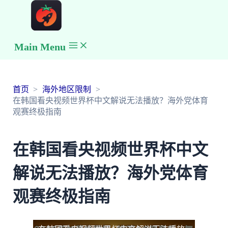
Main Menu
首页
海外地区限制
在韩国看央视频世界杯中文解说无法播放？海外党体育
观赛终极指南
在韩国看央视频世界杯中文
解说无法播放？海外党体育
观赛终极指南