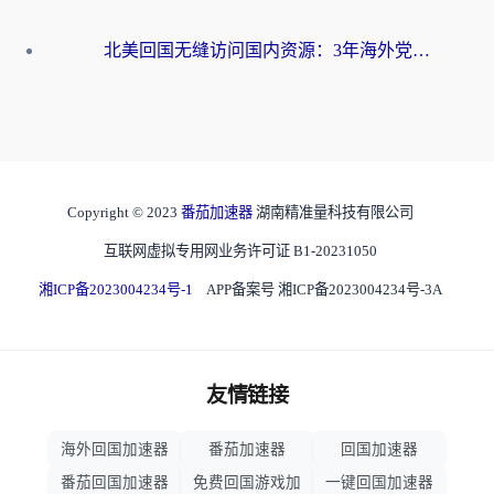
北美回国无缝访问国内资源：3年海外党亲测的加速器选择指南
Copyright © 2023
番茄加速器
湖南精准量科技有限公司
互联网虚拟专用网业务许可证 B1-20231050
湘ICP备2023004234号-1
APP备案号 湘ICP备2023004234号-3A
友情链接
海外回国加速器
番茄加速器
回国加速器
番茄回国加速器
免费回国游戏加
一键回国加速器