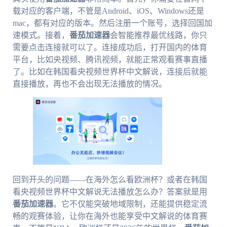
载对应的客户端，不管是Android、iOS、Windows还是
mac，都有对应的版本。然后注册一个账号，选择回国加
速模式。接着，
番茄加速器
会智能推荐最优线路，你只
需要点击连接就可以了。连接成功后，打开国内的体育
平台，比如央视频、腾讯视频，就能正常观看赛事直播
了。比如在韩国看央视频世界杯中文解说，连接后就能
直接播放，再也不会出现无法播放的情况。
回到开头的问题——在海外怎么看欧洲杯？或者在韩国
看央视频世界杯中文解说无法播放怎么办？答案就是用
番茄加速器
。它不仅能突破地域限制，还能提供稳定流
畅的观赛体验，让你在海外也能享受中文解说的体育赛