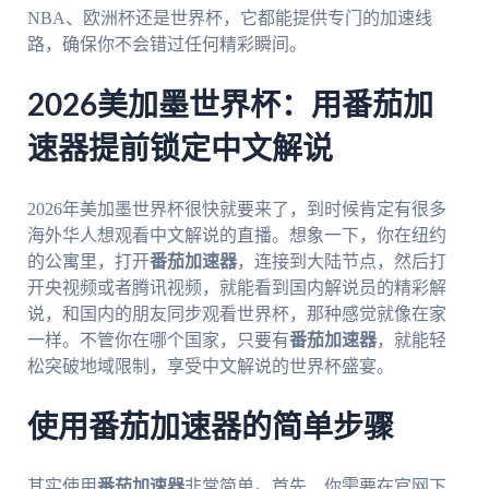
NBA、欧洲杯还是世界杯，它都能提供专门的加速线
路，确保你不会错过任何精彩瞬间。
2026美加墨世界杯：用番茄加
速器提前锁定中文解说
2026年美加墨世界杯很快就要来了，到时候肯定有很多
海外华人想观看中文解说的直播。想象一下，你在纽约
的公寓里，打开
番茄加速器
，连接到大陆节点，然后打
开央视频或者腾讯视频，就能看到国内解说员的精彩解
说，和国内的朋友同步观看世界杯，那种感觉就像在家
一样。不管你在哪个国家，只要有
番茄加速器
，就能轻
松突破地域限制，享受中文解说的世界杯盛宴。
使用番茄加速器的简单步骤
其实使用
番茄加速器
非常简单。首先，你需要在官网下