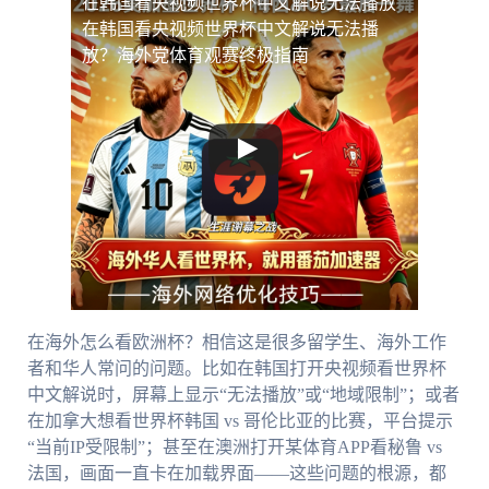
在韩国看央视频世界杯中文解说无法播放
在韩国看央视频世界杯中文解说无法播
放？海外党体育观赛终极指南
在海外怎么看欧洲杯？相信这是很多留学生、海外工作
者和华人常问的问题。比如在韩国打开央视频看世界杯
中文解说时，屏幕上显示“无法播放”或“地域限制”；或者
在加拿大想看世界杯韩国 vs 哥伦比亚的比赛，平台提示
“当前IP受限制”；甚至在澳洲打开某体育APP看秘鲁 vs
法国，画面一直卡在加载界面——这些问题的根源，都