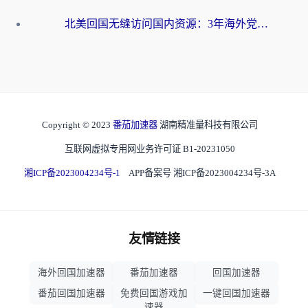
北美回国无缝访问国内资源：3年海外党亲测的加速器选择指南
Copyright © 2023
番茄加速器
湖南精准量科技有限公司
互联网虚拟专用网业务许可证 B1-20231050
湘ICP备2023004234号-1
APP备案号 湘ICP备2023004234号-3A
友情链接
海外回国加速器
番茄加速器
回国加速器
番茄回国加速器
免费回国游戏加
一键回国加速器
速器