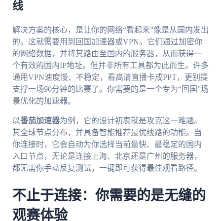
线
解决方案的核心，是让你的网络“看起来”像是从国内发出
的。这就需要用到回国加速器或VPN。它们通过加密你
的网络数据，并将其路由至国内的服务器，从而获得一
个有效的国内IP地址。但并非所有工具都为此而生。许多
通用VPN速度慢、不稳定，看高清直播卡成PPT，更别提
支撑一场90分钟的比赛了。你需要的是一个专为“回国”场
景优化的加速器。
以
番茄加速器
为例，它的设计初衷就是攻克这一难题。
其全球节点分布，并具备智能推荐最优线路的功能。当
你连接时，它会自动为你选择当前最快、最稳定的国内
入口节点，无论是连接上海、北京还是广州的服务器，
都无需你手动反复测试，一键即可获得最佳观看路径。
不止于连接：你需要的是无缝的
观赛体验