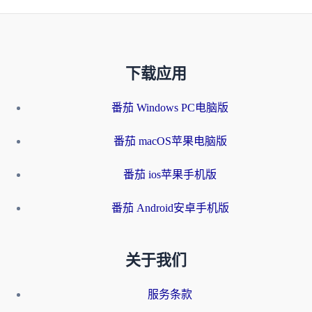
下载应用
番茄 Windows PC电脑版
番茄 macOS苹果电脑版
番茄 ios苹果手机版
番茄 Android安卓手机版
关于我们
服务条款