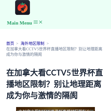
Main Menu
首页
海外地区限制
在加拿大看CCTV5世界杯直播地区限制？别让地理距离
成为你与激情的隔阂
在加拿大看CCTV5世界杯直
播地区限制？别让地理距离
成为你与激情的隔阂