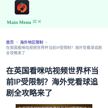
Main Menu
首页
海外地区限制
在英国看咪咕视频世界杯当前IP受限制？海外党看球追剧
全攻略来了
在英国看咪咕视频世界杯当
前IP受限制？海外党看球追
剧全攻略来了