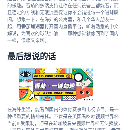
的乐趣。番茄的多端支持让你在任何设备上都能看，而
且稳定的专线和无限流量保证你不会错过每一个进球瞬
间。想象一下，在海外的公寓里，和几个华人朋友一
起，用
番茄加速器
打开国内直播平台，听着熟悉的中文
解说，为喜欢的球队加油——那种感觉就像回到了国内
一样，温暖又亲切。
最后想说的话
在海外生活，能看到国内的体育赛事和电视节目，是一
种很重要的精神寄托。不管是在英国看咪咕视频世界杯
当前IP受限制，还是在新加坡看央视频世界杯无法播放，