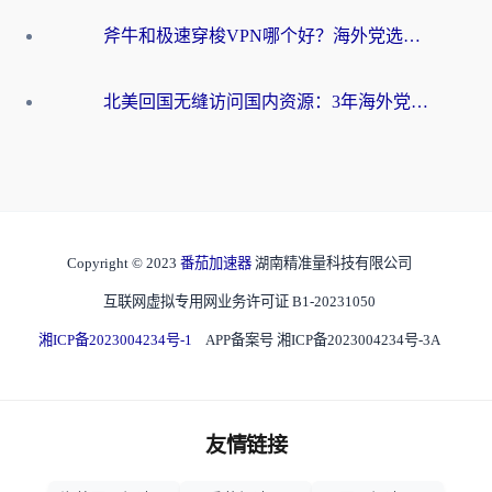
斧牛和极速穿梭VPN哪个好？海外党选回国加速器必看的真实对比与避坑指南
北美回国无缝访问国内资源：3年海外党亲测的加速器选择指南
Copyright © 2023
番茄加速器
湖南精准量科技有限公司
互联网虚拟专用网业务许可证 B1-20231050
湘ICP备2023004234号-1
APP备案号 湘ICP备2023004234号-3A
友情链接