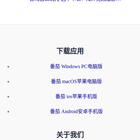
下载应用
番茄 Windows PC电脑版
番茄 macOS苹果电脑版
番茄 ios苹果手机版
番茄 Android安卓手机版
关于我们