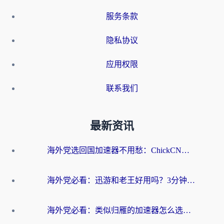
服务条款
隐私协议
应用权限
联系我们
最新资讯
海外党选回国加速器不用愁：ChickCN和洞见哪个好？一篇搞定所有疑问
海外党必看：迅游和老王好用吗？3分钟选对加速国内网络的加速器
海外党必看：类似归雁的加速器怎么选？一篇搞定无缝访问国内资源