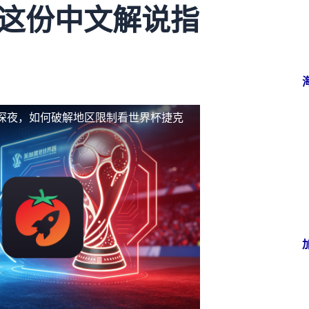
？这份中文解说指
深夜，如何破解地区限制看世界杯捷克