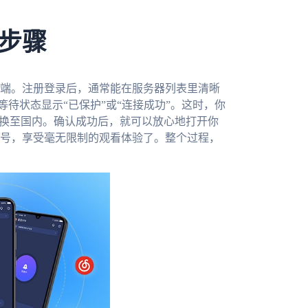
步骤
端。注册登录后，通常能在服务器列表里清晰
等待状态显示“已保护”或“连接成功”。这时，你
切换至国内。确认成功后，就可以放心地打开你
号，享受毫无限制的观看体验了。整个过程，