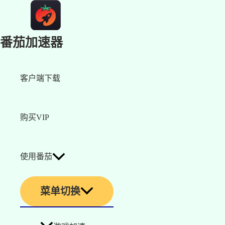
番茄加速器
客户端下载
购买VIP
使用番茄
菜单切换