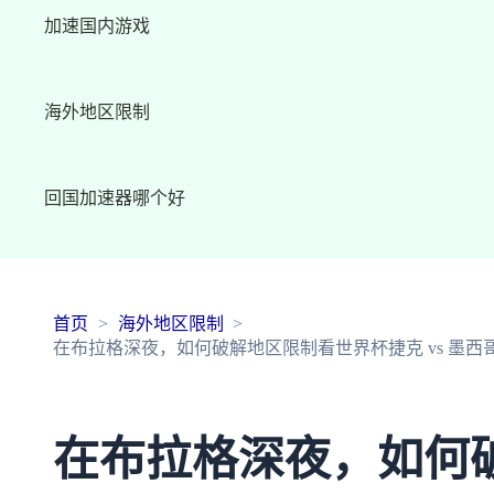
加速国内游戏
海外地区限制
回国加速器哪个好
首页
海外地区限制
在布拉格深夜，如何破解地区限制看世界杯捷克 vs 墨
在布拉格深夜，如何