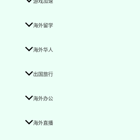
游戏加速
海外留学
海外华人
出国旅行
海外办公
海外直播