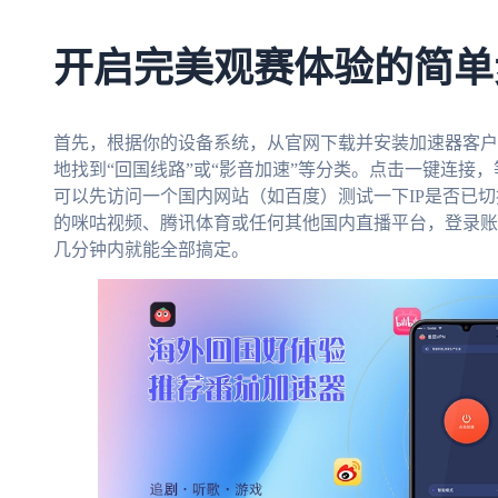
开启完美观赛体验的简单
首先，根据你的设备系统，从官网下载并安装加速器客户
地找到“回国线路”或“影音加速”等分类。点击一键连接，
可以先访问一个国内网站（如百度）测试一下IP是否已
的咪咕视频、腾讯体育或任何其他国内直播平台，登录账
几分钟内就能全部搞定。